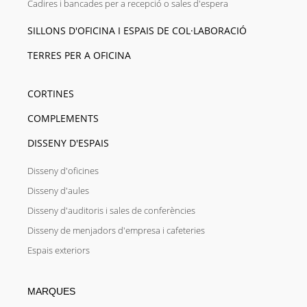
Cadires i bancades per a recepció o sales d'espera
SILLONS D'OFICINA I ESPAIS DE COL·LABORACIÓ
TERRES PER A OFICINA
CORTINES
COMPLEMENTS
DISSENY D'ESPAIS
Disseny d'oficines
Disseny d'aules
Disseny d'auditoris i sales de conferències
Disseny de menjadors d'empresa i cafeteries
Espais exteriors
MARQUES