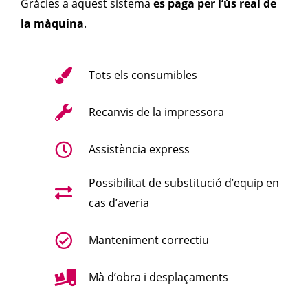
Gràcies a aquest sistema
es paga per l’ús real de
la màquina
.
Tots els consumibles
Recanvis de la impressora
Assistència express
Possibilitat de substitució d’equip en
cas d’averia
Manteniment correctiu
Mà d’obra i desplaçaments