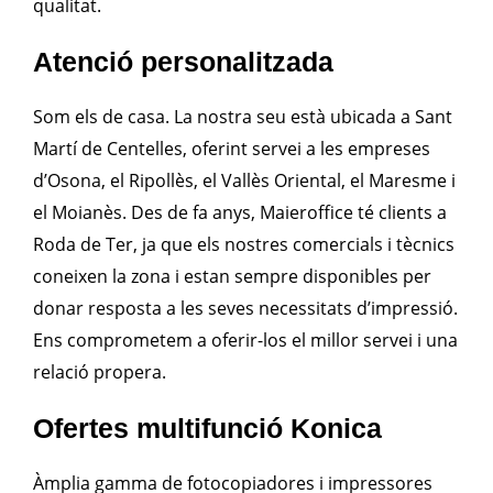
qualitat.
Atenció personalitzada
Som els de casa. La nostra seu està ubicada a Sant
Martí de Centelles, oferint servei a les empreses
d’Osona, el Ripollès, el Vallès Oriental, el Maresme i
el Moianès. Des de fa anys, Maieroffice té clients a
Roda de Ter, ja que els nostres comercials i tècnics
coneixen la zona i estan sempre disponibles per
donar resposta a les seves necessitats d’impressió.
Ens comprometem a oferir-los el millor servei i una
relació propera.
Ofertes multifunció Konica
Àmplia gamma de fotocopiadores i impressores