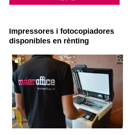
Impressores i fotocopiadores
disponibles en rènting