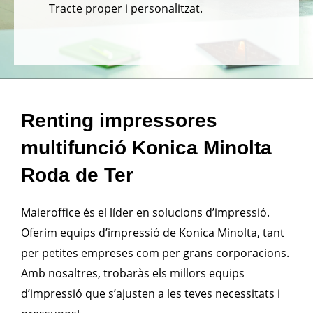
Tracte proper i personalitzat.
Renting impressores
multifunció Konica Minolta
Roda de Ter
Maieroffice és el líder en solucions d’impressió.
Oferim equips d’impressió de Konica Minolta, tant
per petites empreses com per grans corporacions.
Amb nosaltres, trobaràs els millors equips
d’impressió que s’ajusten a les teves necessitats i