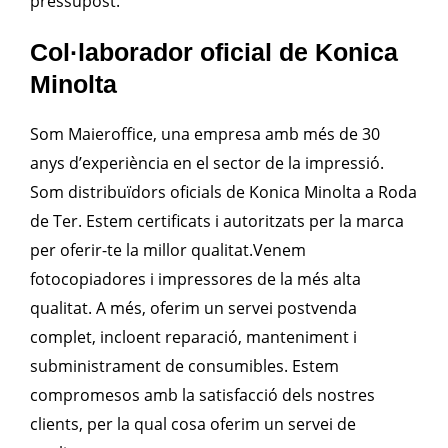
pressupost.
Col·laborador oficial de Konica
Minolta
Som Maieroffice, una empresa amb més de 30
anys d’experiència en el sector de la impressió.
Som distribuïdors oficials de Konica Minolta a Roda
de Ter. Estem certificats i autoritzats per la marca
per oferir-te la millor qualitat.Venem
fotocopiadores i impressores de la més alta
qualitat. A més, oferim un servei postvenda
complet, incloent reparació, manteniment i
subministrament de consumibles. Estem
compromesos amb la satisfacció dels nostres
clients, per la qual cosa oferim un servei de