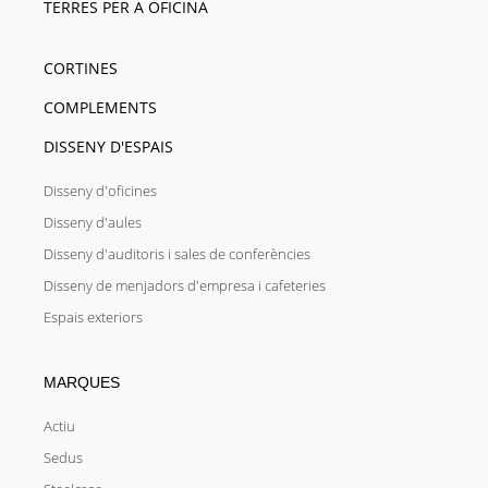
TERRES PER A OFICINA
CORTINES
COMPLEMENTS
DISSENY D'ESPAIS
Disseny d'oficines
Disseny d'aules
Disseny d'auditoris i sales de conferències
Disseny de menjadors d'empresa i cafeteries
Espais exteriors
MARQUES
Actiu
Sedus