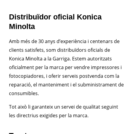
Distribuïdor oficial Konica
Minolta
Amb més de 30 anys d’experiència i centenars de
clients satisfets, som distribuïdors oficials de
Konica Minolta a la Garriga. Estem autoritzats
oficialment per la marca per vendre impressores i
fotocopiadores, i oferir serveis postvenda com la
reparació, el manteniment i el subministrament de
consumibles.
Tot això li garanteix un servei de qualitat seguint
les directrius exigides per la marca.