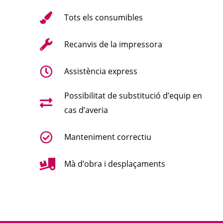
Tots els consumibles
Recanvis de la impressora
Assistència express
Possibilitat de substitució d’equip en
cas d’averia
Manteniment correctiu
Mà d’obra i desplaçaments