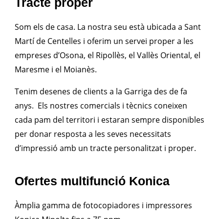
Tracte proper
Som els de casa. La nostra seu està ubicada a Sant
Martí de Centelles i oferim un servei proper a les
empreses d’Osona, el Ripollès, el Vallès Oriental, el
Maresme i el Moianès.
Tenim desenes de clients a la Garriga des de fa
anys. Els nostres comercials i tècnics coneixen
cada pam del territori i estaran sempre disponibles
per donar resposta a les seves necessitats
d’impressió amb un tracte personalitzat i proper.
Ofertes multifunció Konica
Àmplia gamma de fotocopiadores i impressores