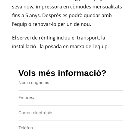
seva nova impressora en còmodes mensualitats
fins a 5 anys. Després es podrà quedar amb
l’equip o renovar-lo per un de nou.
El servei de rènting inclou el transport, la
instal·lació i la posada en marxa de l’equip.
Vols més informació?