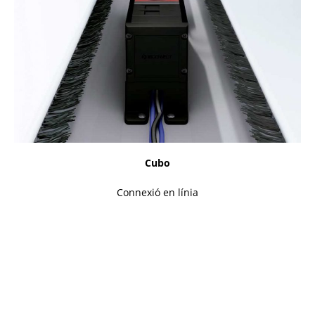
Cubo
Connexió en línia