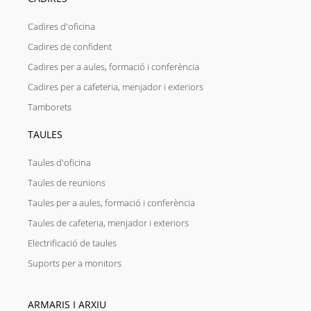
Cadires d'oficina
Cadires de confident
Cadires per a aules, formació i conferència
Cadires per a cafeteria, menjador i exteriors
Tamborets
TAULES
Taules d'oficina
Taules de reunions
Taules per a aules, formació i conferència
Taules de cafeteria, menjador i exteriors
Electrificació de taules
Suports per a monitors
ARMARIS I ARXIU