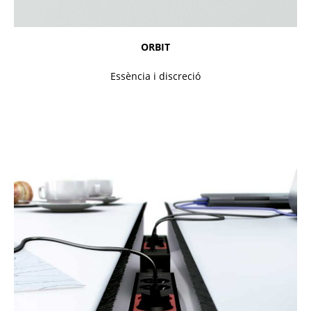
ORBIT
Essència i discreció