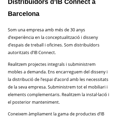
Distribuïdors d’IB Connect a
Barcelona
Som una empresa amb més de 30 anys
d’experiència en la conceptualització i disseny
d’espais de treball i oficines. Som distribuïdors
autoritzats d’IB Connect.
Realitzem projectes integrals i subministrem
mobles a demanda. Ens encarreguem del disseny i
la distribució de l’espai d’acord amb les necessitats
de la seva empresa. Subministrem tot el mobiliari i
elements complementaris. Realitzem la instal·lació i
el posterior manteniment.
Coneixem àmpliament la gama de productes d’IB