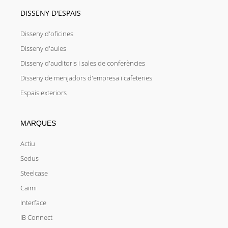
DISSENY D'ESPAIS
Disseny d'oficines
Disseny d'aules
Disseny d'auditoris i sales de conferències
Disseny de menjadors d'empresa i cafeteries
Espais exteriors
MARQUES
Actiu
Sedus
Steelcase
Caimi
Interface
IB Connect