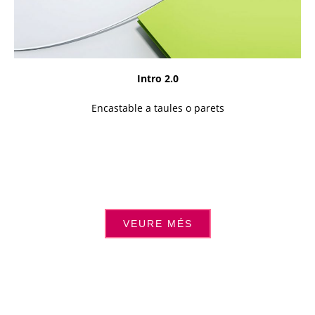
Intro 2.0
Encastable a taules o parets
VEURE MÉS