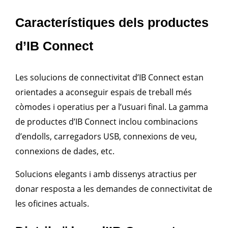
Característiques dels productes
d’IB Connect
Les solucions de connectivitat d’IB Connect estan
orientades a aconseguir espais de treball més
còmodes i operatius per a l’usuari final. La gamma
de productes d’IB Connect inclou combinacions
d’endolls, carregadors USB, connexions de veu,
connexions de dades, etc.
Solucions elegants i amb dissenys atractius per
donar resposta a les demandes de connectivitat de
les oficines actuals.