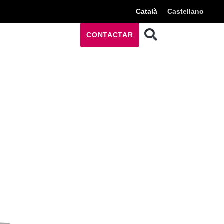
Català
Castellano
CONTACTAR