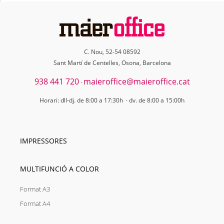
C. Nou, 52-54 08592
Sant Martí de Centelles, Osona, Barcelona
938 441 720
maieroffice@maieroffice.cat
·
Horari: dll-dj. de 8:00 a 17:30h · dv. de 8:00 a 15:00h
IMPRESSORES
MULTIFUNCIÓ A COLOR
Format A3
Format A4