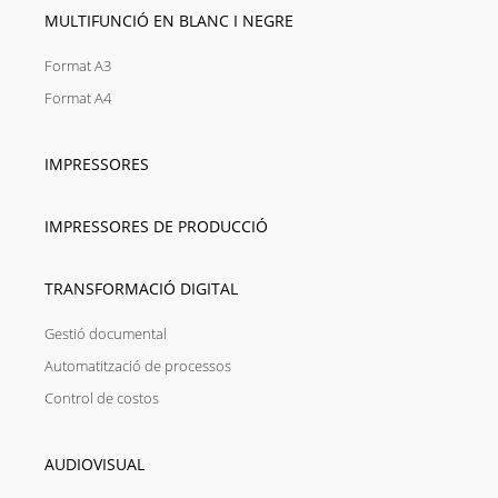
MULTIFUNCIÓ EN BLANC I NEGRE
Format A3
Format A4
IMPRESSORES
IMPRESSORES DE PRODUCCIÓ
TRANSFORMACIÓ DIGITAL
Gestió documental
Automatització de processos
Control de costos
AUDIOVISUAL