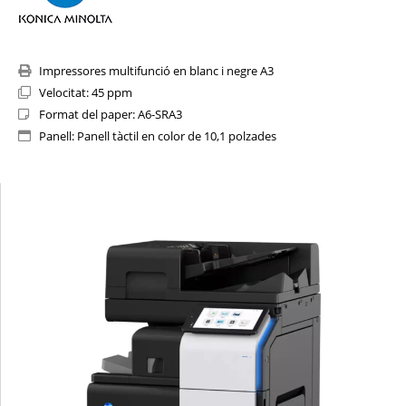
Impressores multifunció en blanc i negre A3
Velocitat: 45 ppm
Format del paper: A6-SRA3
Panell: Panell tàctil en color de 10,1 polzades