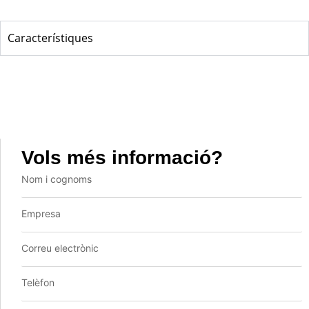
Característiques
Vols més informació?