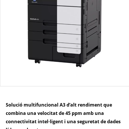
Solució multifuncional A3 d’alt rendiment que
combina una velocitat de 45 ppm amb una
connectivitat intel·ligent i una seguretat de dades