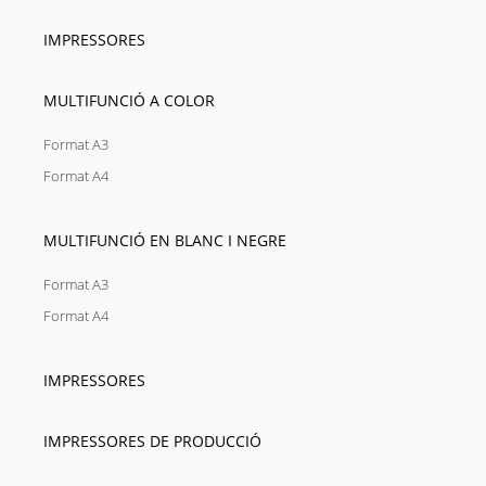
IMPRESSORES
MULTIFUNCIÓ A COLOR
Format A3
Format A4
MULTIFUNCIÓ EN BLANC I NEGRE
Format A3
Format A4
IMPRESSORES
IMPRESSORES DE PRODUCCIÓ