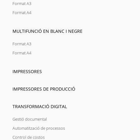
Format A3
Format A4
MULTIFUNCIÓ EN BLANC I NEGRE
Format A3
Format A4
IMPRESSORES
IMPRESSORES DE PRODUCCIÓ
TRANSFORMACIÓ DIGITAL
Gestió documental
Automatització de processos
Control de costos