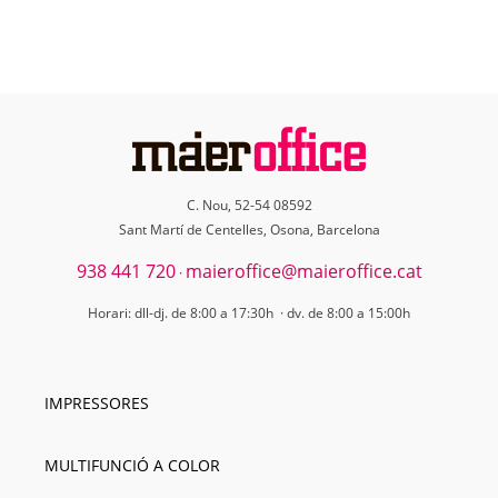
C. Nou, 52-54 08592
Sant Martí de Centelles, Osona, Barcelona
938 441 720
maieroffice@maieroffice.cat
·
Horari: dll-dj. de 8:00 a 17:30h · dv. de 8:00 a 15:00h
IMPRESSORES
MULTIFUNCIÓ A COLOR