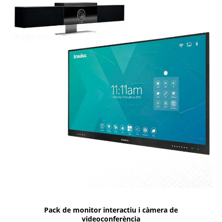
Pack de monitor interactiu i càmera de
videoconferència