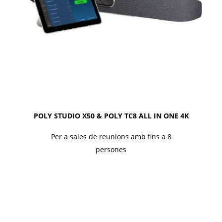
POLY STUDIO X50 & POLY TC8 ALL IN ONE 4K
Per a sales de reunions amb fins a 8
persones