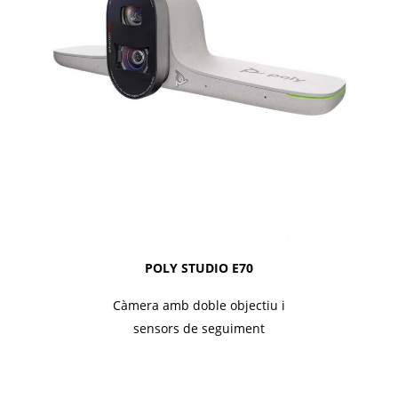
POLY STUDIO E70
Càmera amb doble objectiu i
sensors de seguiment