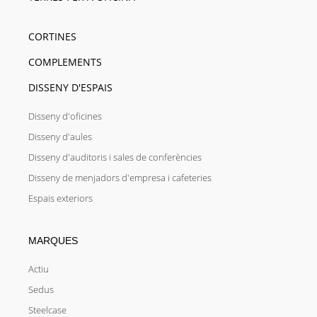
CORTINES
COMPLEMENTS
DISSENY D'ESPAIS
Disseny d'oficines
Disseny d'aules
Disseny d'auditoris i sales de conferències
Disseny de menjadors d'empresa i cafeteries
Espais exteriors
MARQUES
Actiu
Sedus
Steelcase