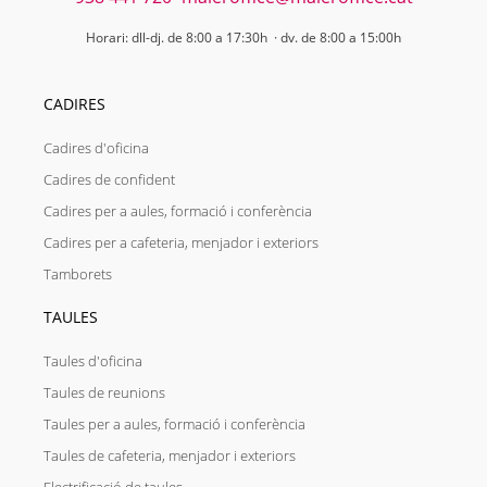
Horari: dll-dj. de 8:00 a 17:30h · dv. de 8:00 a 15:00h
CADIRES
Cadires d'oficina
Cadires de confident
Cadires per a aules, formació i conferència
Cadires per a cafeteria, menjador i exteriors
Tamborets
TAULES
Taules d'oficina
Taules de reunions
Taules per a aules, formació i conferència
Taules de cafeteria, menjador i exteriors