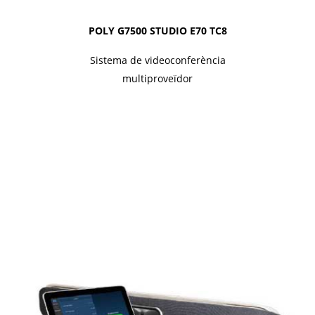
POLY G7500 STUDIO E70 TC8
Sistema de videoconferència
multiproveïdor