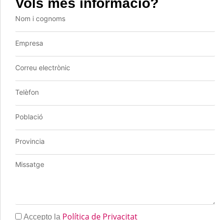
Vols més informació?
Política de Privacitat
Accepto la