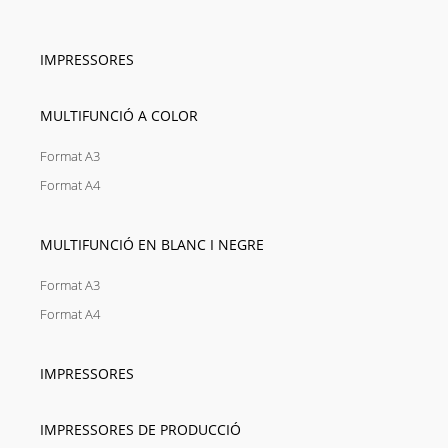
IMPRESSORES
MULTIFUNCIÓ A COLOR
Format A3
Format A4
MULTIFUNCIÓ EN BLANC I NEGRE
Format A3
Format A4
IMPRESSORES
IMPRESSORES DE PRODUCCIÓ