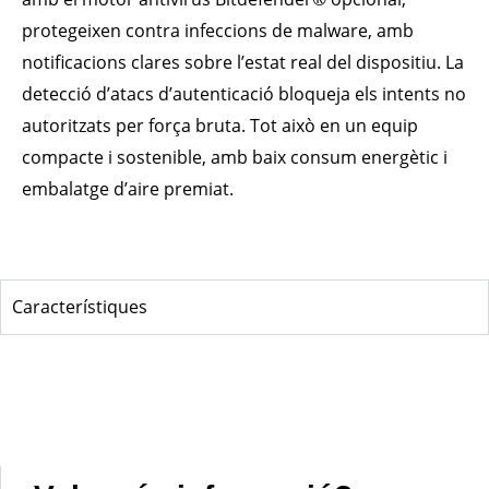
protegeixen contra infeccions de malware, amb
notificacions clares sobre l’estat real del dispositiu. La
detecció d’atacs d’autenticació bloqueja els intents no
autoritzats per força bruta. Tot això en un equip
compacte i sostenible, amb baix consum energètic i
embalatge d’aire premiat.
Característiques