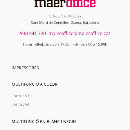
C. Nou, 52-54 08592
Sant Martí de Centelles, Osona, Barcelona
938 441 720
maieroffice@maieroffice.cat
·
Horari: dll-dj. de 8:00 a 17:30h · dv. de 8:00 a 15:00h
IMPRESSORES
MULTIFUNCIÓ A COLOR
Format A3
Format A4
MULTIFUNCIÓ EN BLANC I NEGRE