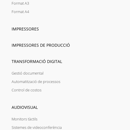
Format A3
Format A4
IMPRESSORES
IMPRESSORES DE PRODUCCIÓ
TRANSFORMACIÓ DIGITAL
Gestió documental
Automatització de processos
Control de costos
AUDIOVISUAL
Monitors tàctils
Sistemes de videoconferència