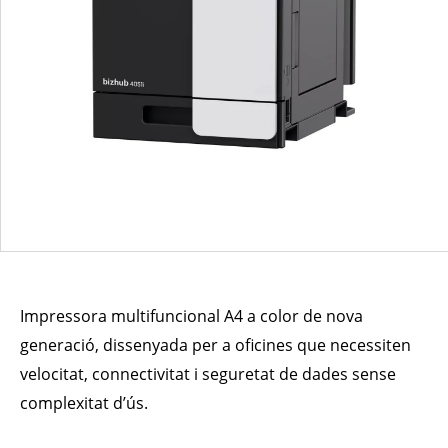
Impressora multifuncional A4 a color de nova
generació, dissenyada per a oficines que necessiten
velocitat, connectivitat i seguretat de dades sense
complexitat d’ús.