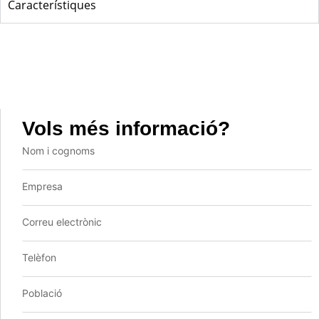
Característiques
Vols més informació?