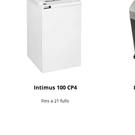
Intimus 100 CP4
Fins a 21 fulls