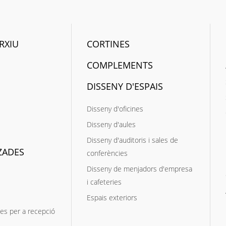
RXIU
CORTINES
COMPLEMENTS
DISSENY D'ESPAIS
Disseny d'oficines
Disseny d'aules
Disseny d'auditoris i sales de
ZADES
conferències
Disseny de menjadors d'empresa
i cafeteries
Espais exteriors
es per a recepció