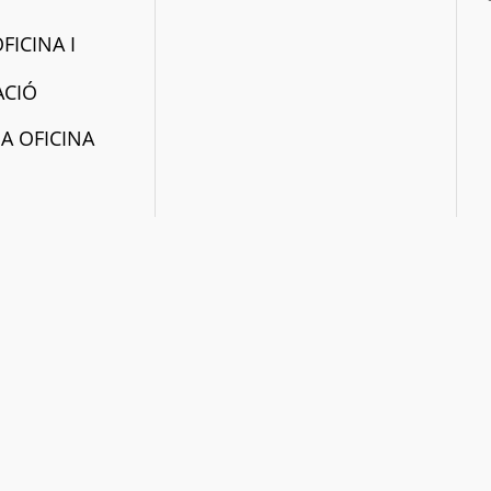
FICINA I
ACIÓ
 A OFICINA