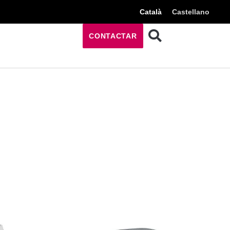
Català
Castellano
CONTACTAR