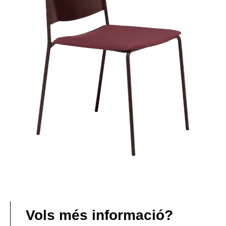
Vols més informació?