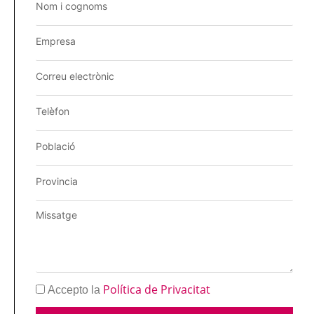
Política de Privacitat
Accepto la