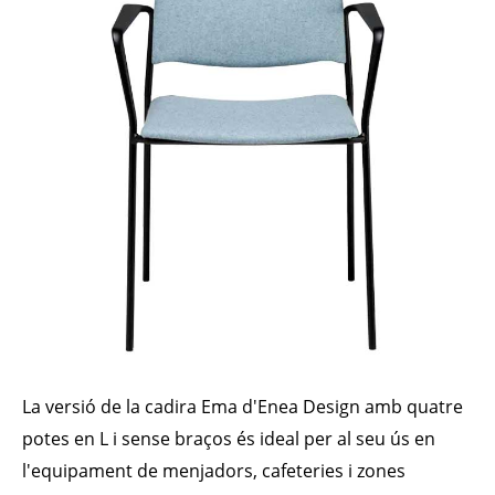
La versió de la cadira Ema d'Enea Design amb quatre
potes en L i sense braços és ideal per al seu ús en
l'equipament de menjadors, cafeteries i zones