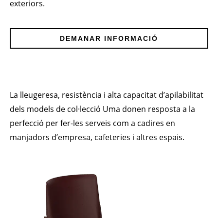
exteriors.
DEMANAR INFORMACIÓ
La lleugeresa, resistència i alta capacitat d’apilabilitat
dels models de col·lecció Uma donen resposta a la
perfecció per fer-les serveis com a cadires en
manjadors d’empresa, cafeteries i altres espais.