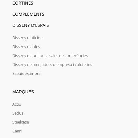
CORTINES
COMPLEMENTS
DISSENY D'ESPAIS
Disseny d'oficines
Disseny d'aules
Disseny d'auditoris i sales de conferències
Disseny de menjadors d'empresa i cafeteries
Espais exteriors
MARQUES
Actiu
Sedus
Steelcase
Caimi