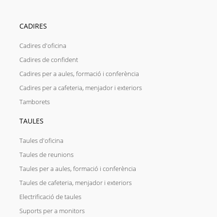
CADIRES
Cadires d'oficina
Cadires de confident
Cadires per a aules, formació i conferència
Cadires per a cafeteria, menjador i exteriors
Tamborets
TAULES
Taules d'oficina
Taules de reunions
Taules per a aules, formació i conferència
Taules de cafeteria, menjador i exteriors
Electrificació de taules
Suports per a monitors