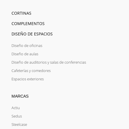
CORTINAS
COMPLEMENTOS
DISEÑO DE ESPACIOS
Diseño de oficinas
Diseño de aulas
Diseño de auditorios y salas de conferencias
Cafeterías y comedores
Espacios exteriores
MARCAS
Actiu
Sedus
Steelcase