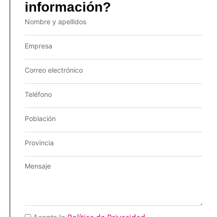
información?