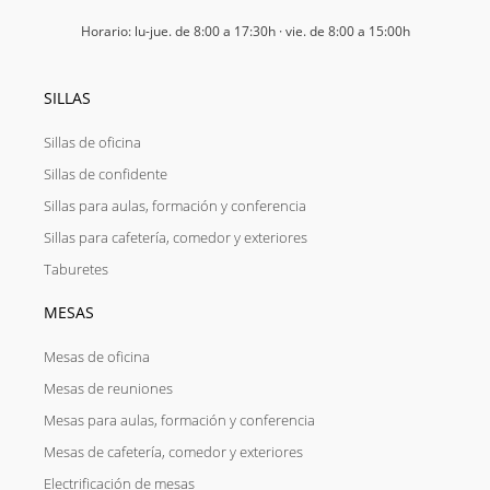
Horario: lu-jue. de 8:00 a 17:30h · vie. de 8:00 a 15:00h
SILLAS
Sillas de oficina
Sillas de confidente
Sillas para aulas, formación y conferencia
Sillas para cafetería, comedor y exteriores
Taburetes
MESAS
Mesas de oficina
Mesas de reuniones
Mesas para aulas, formación y conferencia
Mesas de cafetería, comedor y exteriores
Electrificación de mesas