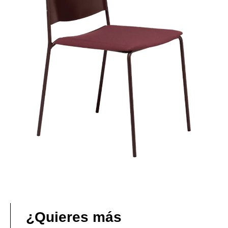
¿Quieres más