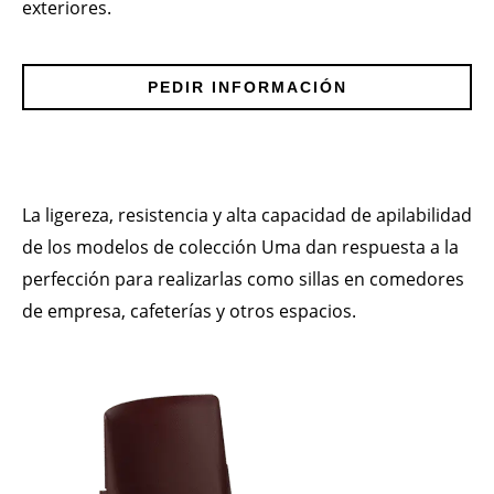
exteriores.
PEDIR INFORMACIÓN
La ligereza, resistencia y alta capacidad de apilabilidad
de los modelos de colección Uma dan respuesta a la
perfección para realizarlas como sillas en comedores
de empresa, cafeterías y otros espacios.