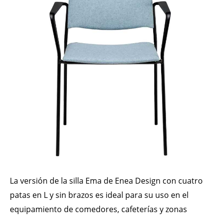
La versión de la silla Ema de Enea Design con cuatro
patas en L y sin brazos es ideal para su uso en el
equipamiento de comedores, cafeterías y zonas