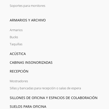
Soportes para monitores
ARMARIOS Y ARCHIVO
Armarios
Bucks
Taquillas
ACÚSTICA
CABINAS INSONORIZADAS
RECEPCIÓN
Mostradores
Sillas y bancadas para recepción o salas de espera
SILLONES DE OFICINA Y ESPACIOS DE COLABORACIÓN
SUELOS PARA OFICINA