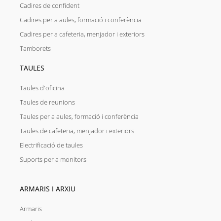
Cadires de confident
Cadires per a aules, formació i conferència
Cadires per a cafeteria, menjador i exteriors
Tamborets
TAULES
Taules d'oficina
Taules de reunions
Taules per a aules, formació i conferència
Taules de cafeteria, menjador i exteriors
Electrificació de taules
Suports per a monitors
ARMARIS I ARXIU
Armaris