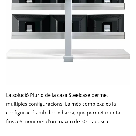
La solució Plurio de la casa Steelcase permet
múltiples configuracions. La més complexa és la
configuració amb doble barra, que permet muntar
fins a 6 monitors d'un màxim de 30" cadascun.