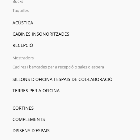
Bucks
Taquilles
ACÚSTICA
CABINES INSONORITZADES
RECEPCIÓ
Mostradors
Cadires i bancades per a recepció o sales d'espera
SILLONS D'OFICINA I ESPAIS DE COL·LABORACIÓ
TERRES PER A OFICINA
CORTINES
COMPLEMENTS
DISSENY D'ESPAIS