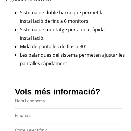
Sistema de doble barra que permet la
instal·lació de fins a 6 monitors.
Sistema de muntatge per a una ràpida
instal·lació.
Mida de pantalles de fins a 30″.
Les palanques del sistema permeten ajustar les
pantalles ràpidament
Vols més informació?