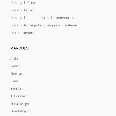
Disseny d'oficines
Disseny d'aules
Disseny d'auditoris i sales de conferències
Disseny de menjadors d'empresa i cafeteries
Espais exteriors
MARQUES
Actiu
Sedus
Steelcase
Caimi
Interface
IB Connect
Enea Design
Quadrifoglio