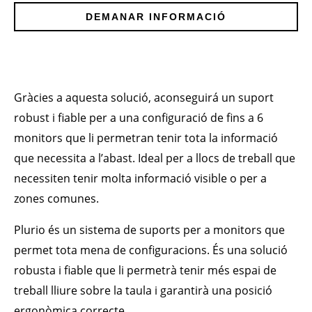
DEMANAR INFORMACIÓ
Gràcies a aquesta solució, aconseguirá un suport
robust i fiable per a una configuració de fins a 6
monitors que li permetran tenir tota la informació
que necessita a l’abast. Ideal per a llocs de treball que
necessiten tenir molta informació visible o per a
zones comunes.
Plurio és un sistema de suports per a monitors que
permet tota mena de configuracions. És una solució
robusta i fiable que li permetrà tenir més espai de
treball lliure sobre la taula i garantirà una posició
ergonòmica correcte.