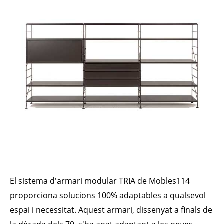
El sistema d'armari modular TRIA de Mobles114
proporciona solucions 100% adaptables a qualsevol
espai i necessitat. Aquest armari, dissenyat a finals de