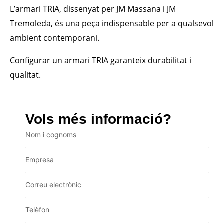
L’armari TRIA, dissenyat per JM Massana i JM
Tremoleda, és una peça indispensable per a qualsevol
ambient contemporani.
Configurar un armari TRIA garanteix durabilitat i
qualitat.
Vols més informació?