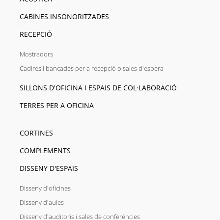
CABINES INSONORITZADES
RECEPCIÓ
Mostradors
Cadires i bancades per a recepció o sales d'espera
SILLONS D'OFICINA I ESPAIS DE COL·LABORACIÓ
TERRES PER A OFICINA
CORTINES
COMPLEMENTS
DISSENY D'ESPAIS
Disseny d'oficines
Disseny d'aules
Disseny d'auditoris i sales de conferències