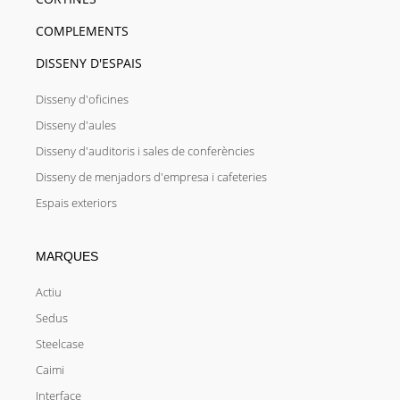
COMPLEMENTS
DISSENY D'ESPAIS
Disseny d'oficines
Disseny d'aules
Disseny d'auditoris i sales de conferències
Disseny de menjadors d'empresa i cafeteries
Espais exteriors
MARQUES
Actiu
Sedus
Steelcase
Caimi
Interface