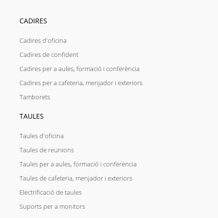
CADIRES
Cadires d'oficina
Cadires de confident
Cadires per a aules, formació i conferència
Cadires per a cafeteria, menjador i exteriors
Tamborets
TAULES
Taules d'oficina
Taules de reunions
Taules per a aules, formació i conferència
Taules de cafeteria, menjador i exteriors
Electrificació de taules
Suports per a monitors