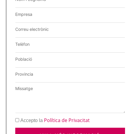
Política de Privacitat
Accepto la