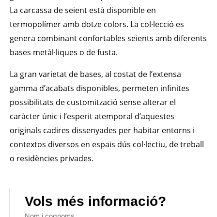
La carcassa de seient està disponible en
termopolímer amb dotze colors. La col·lecció es
genera combinant confortables seients amb diferents
bases metàl·liques o de fusta.
La gran varietat de bases, al costat de l’extensa
gamma d’acabats disponibles, permeten infinites
possibilitats de customització sense alterar el
caràcter únic i l’esperit atemporal d’aquestes
originals cadires dissenyades per habitar entorns i
contextos diversos en espais dús col·lectiu, de treball
o residències privades.
Vols més informació?