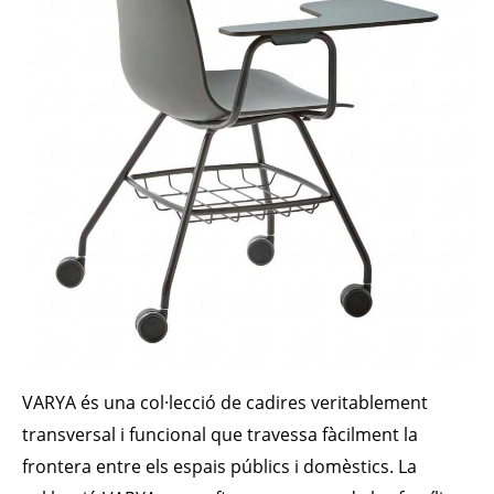
VARYA és una col·lecció de cadires veritablement
transversal i funcional que travessa fàcilment la
frontera entre els espais públics i domèstics. La