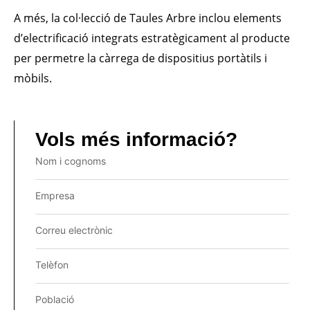
A més, la col·lecció de Taules Arbre inclou elements
d’electrificació integrats estratègicament al producte
per permetre la càrrega de dispositius portàtils i
mòbils.
Vols més informació?