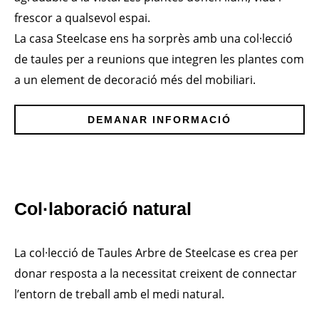
frescor a qualsevol espai.
La casa Steelcase ens ha sorprès amb una col·lecció
de taules per a reunions que integren les plantes com
a un element de decoració més del mobiliari.
DEMANAR INFORMACIÓ
Col·laboració natural
La col·lecció de Taules Arbre de Steelcase es crea per
donar resposta a la necessitat creixent de connectar
l’entorn de treball amb el medi natural.