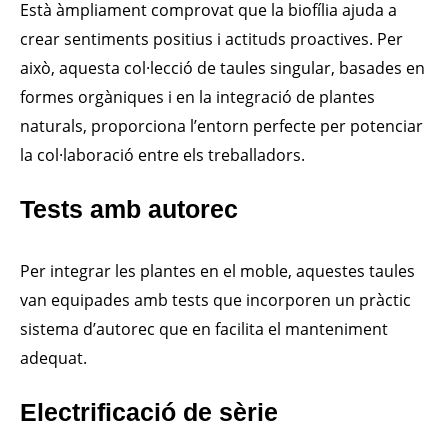
Està àmpliament comprovat que la biofília ajuda a
crear sentiments positius i actituds proactives. Per
això, aquesta col·lecció de taules singular, basades en
formes orgàniques i en la integració de plantes
naturals, proporciona l’entorn perfecte per potenciar
la col·laboració entre els treballadors.
Tests amb autorec
Per integrar les plantes en el moble, aquestes taules
van equipades amb tests que incorporen un pràctic
sistema d’autorec que en facilita el manteniment
adequat.
Electrificació de sèrie