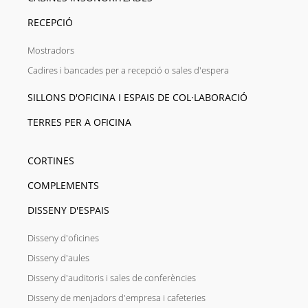
RECEPCIÓ
Mostradors
Cadires i bancades per a recepció o sales d'espera
SILLONS D'OFICINA I ESPAIS DE COL·LABORACIÓ
TERRES PER A OFICINA
CORTINES
COMPLEMENTS
DISSENY D'ESPAIS
Disseny d'oficines
Disseny d'aules
Disseny d'auditoris i sales de conferències
Disseny de menjadors d'empresa i cafeteries