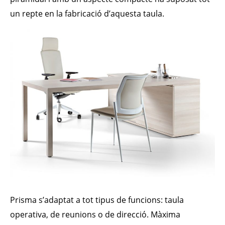
un repte en la fabricació d’aquesta taula.
Prisma s’adaptat a tot tipus de funcions: taula
operativa, de reunions o de direcció. Màxima