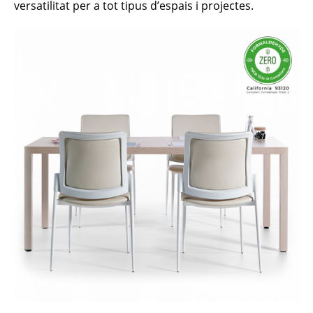
versatilitat per a tot tipus d’espais i projectes.