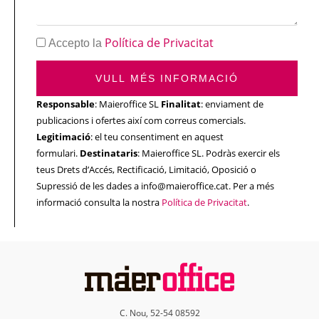
Política de Privacitat
Accepto la
VULL MÉS INFORMACIÓ
Responsable
: Maieroffice SL
Finalitat
: enviament de
publicacions i ofertes així com correus comercials.
Legitimació
: el teu consentiment en aquest
formulari.
Destinataris
: Maieroffice SL. Podràs exercir els
teus Drets d’Accés, Rectificació, Limitació, Oposició o
Supressió de les dades a info@maieroffice.cat. Per a més
informació consulta la nostra
Política de Privacitat
.
C. Nou, 52-54 08592