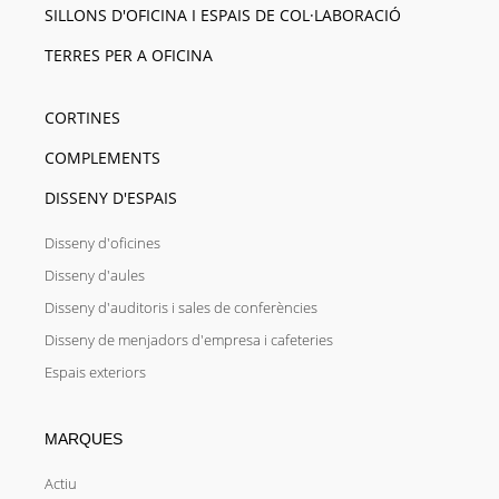
SILLONS D'OFICINA I ESPAIS DE COL·LABORACIÓ
TERRES PER A OFICINA
CORTINES
COMPLEMENTS
DISSENY D'ESPAIS
Disseny d'oficines
Disseny d'aules
Disseny d'auditoris i sales de conferències
Disseny de menjadors d'empresa i cafeteries
Espais exteriors
MARQUES
Actiu