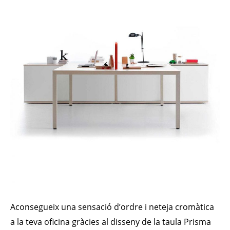
Aconsegueix una sensació d’ordre i neteja cromàtica
a la teva oficina gràcies al disseny de la taula Prisma