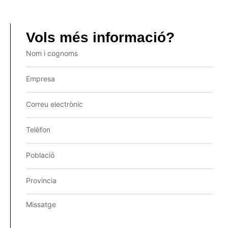
Vols més informació?