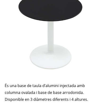
És una base de taula d’alumini injectada amb
columna ovalada i base de base arrodonida.
Disponible en 3 diàmetres diferents i 4 altures.