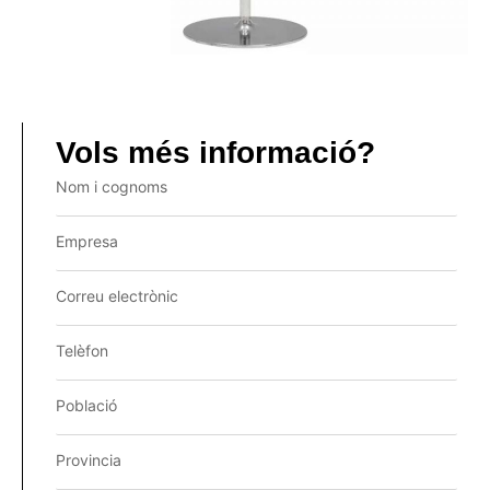
Vols més informació?