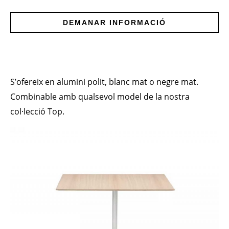
DEMANAR INFORMACIÓ
S’ofereix en alumini polit, blanc mat o negre mat.
Combinable amb qualsevol model de la nostra
col·lecció Top.