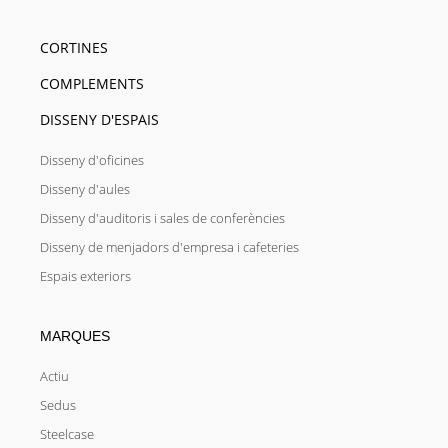
CORTINES
COMPLEMENTS
DISSENY D'ESPAIS
Disseny d'oficines
Disseny d'aules
Disseny d'auditoris i sales de conferències
Disseny de menjadors d'empresa i cafeteries
Espais exteriors
MARQUES
Actiu
Sedus
Steelcase