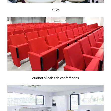
Aules
Auditoris i sales de conferències