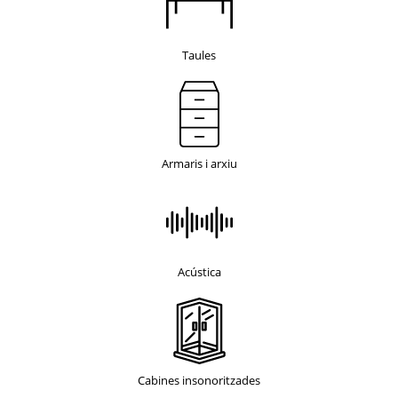
Taules
Armaris i arxiu
Acústica
Cabines insonoritzades