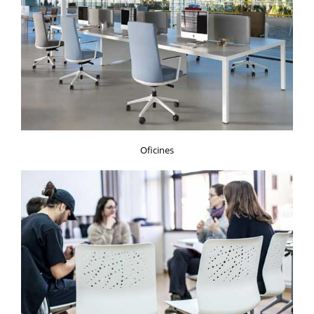
Oficines