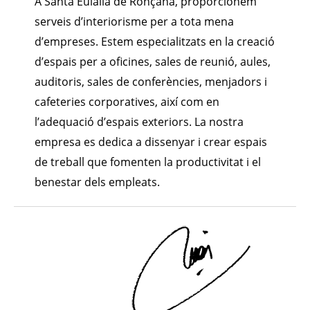
A Santa Eulàlia de Ronçana, proporcionem
serveis d’interiorisme per a tota mena
d’empreses. Estem especialitzats en la creació
d’espais per a oficines, sales de reunió, aules,
auditoris, sales de conferències, menjadors i
cafeteries corporatives, així com en
l’adequació d’espais exteriors. La nostra
empresa es dedica a dissenyar i crear espais
de treball que fomenten la productivitat i el
benestar dels empleats.