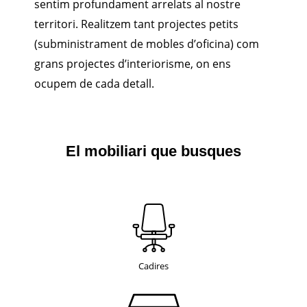
sentim profundament arrelats al nostre
territori. Realitzem tant projectes petits
(subministrament de mobles d’oficina) com
grans projectes d’interiorisme, on ens
ocupem de cada detall.
El mobiliari que busques
Cadires