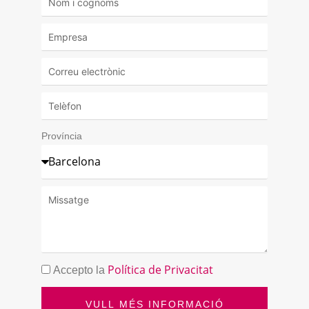
Província
Política de Privacitat
Accepto la
VULL MÉS INFORMACIÓ