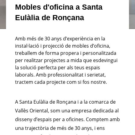
Mobles d'oficina a Santa
Eulàlia de Ronçana
Amb més de 30 anys d’experiència en la
instal·lació i projecció de mobles d’oficina,
treballem de forma propera i personalitzada
per realitzar projectes a mida que esdevingui
la solució perfecta per als teus espais
laborals. Amb professionalitat i serietat,
tractem cada projecte com si fos nostre.
A Santa Eulàlia de Ronçana i a la comarca de
Vallès Oriental, som una empresa dedicada al
disseny d’espais per a oficines. Comptem amb
una trajectòria de més de 30 anys, i ens