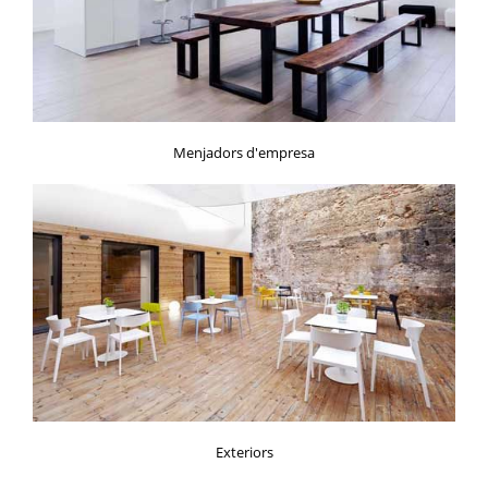
Menjadors d'empresa
Exteriors