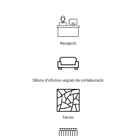
Recepció
Sillons d'oficina i espais de col·laboració
Terres