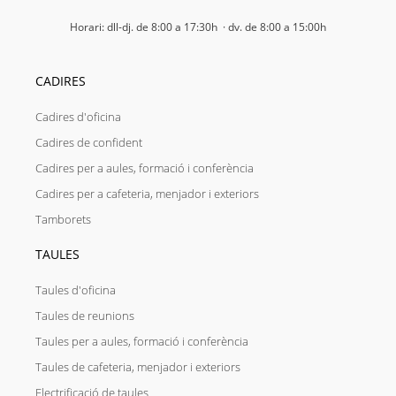
Horari: dll-dj. de 8:00 a 17:30h · dv. de 8:00 a 15:00h
CADIRES
Cadires d'oficina
Cadires de confident
Cadires per a aules, formació i conferència
Cadires per a cafeteria, menjador i exteriors
Tamborets
TAULES
Taules d'oficina
Taules de reunions
Taules per a aules, formació i conferència
Taules de cafeteria, menjador i exteriors
Electrificació de taules