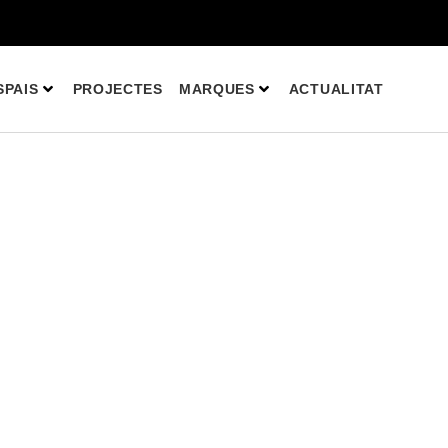
SPAIS
PROJECTES
MARQUES
ACTUALITAT