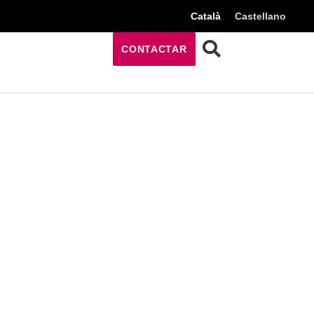
Català
Castellano
CONTACTAR