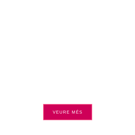
VEURE MÉS