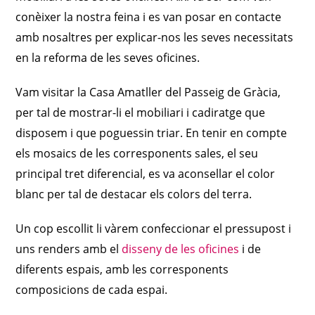
conèixer la nostra feina i es van posar en contacte
amb nosaltres per explicar-nos les seves necessitats
en la reforma de les seves oficines.
Vam visitar la Casa Amatller del Passeig de Gràcia,
per tal de mostrar-li el mobiliari i cadiratge que
disposem i que poguessin triar. En tenir en compte
els mosaics de les corresponents sales, el seu
principal tret diferencial, es va aconsellar el color
blanc per tal de destacar els colors del terra.
Un cop escollit li vàrem confeccionar el pressupost i
uns renders amb el
disseny de les oficines
i de
diferents espais, amb les corresponents
composicions de cada espai.