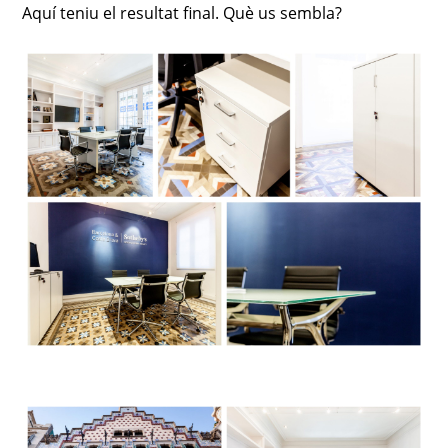
Aquí teniu el resultat final. Què us sembla?