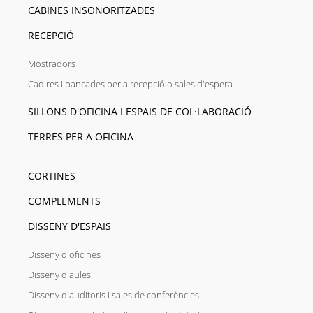
CABINES INSONORITZADES
RECEPCIÓ
Mostradors
Cadires i bancades per a recepció o sales d'espera
SILLONS D'OFICINA I ESPAIS DE COL·LABORACIÓ
TERRES PER A OFICINA
CORTINES
COMPLEMENTS
DISSENY D'ESPAIS
Disseny d'oficines
Disseny d'aules
Disseny d'auditoris i sales de conferències