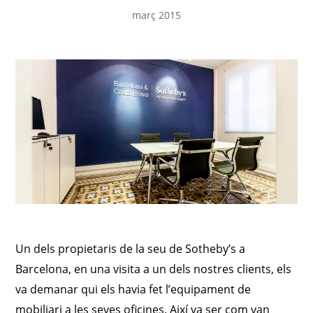
març 2015
Un dels propietaris de la seu de Sotheby’s a
Barcelona, en una visita a un dels nostres clients, els
va demanar qui els havia fet l’equipament de
mobiliari a les seves oficines. Així va ser com van