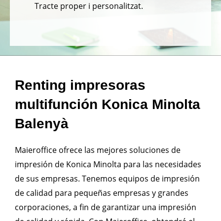
Tracte proper i personalitzat.
Renting impresoras
multifunción Konica Minolta
Balenyà
Maieroffice ofrece las mejores soluciones de
impresión de Konica Minolta para las necesidades
de sus empresas. Tenemos equipos de impresión
de calidad para pequeñas empresas y grandes
corporaciones, a fin de garantizar una impresión