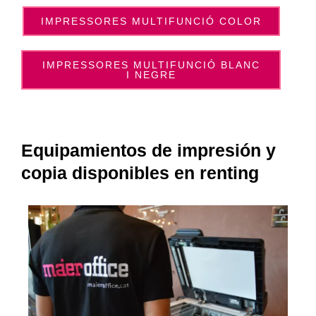
IMPRESSORES MULTIFUNCIÓ COLOR
IMPRESSORES MULTIFUNCIÓ BLANC
I NEGRE
Equipamientos de impresión y
copia disponibles en renting