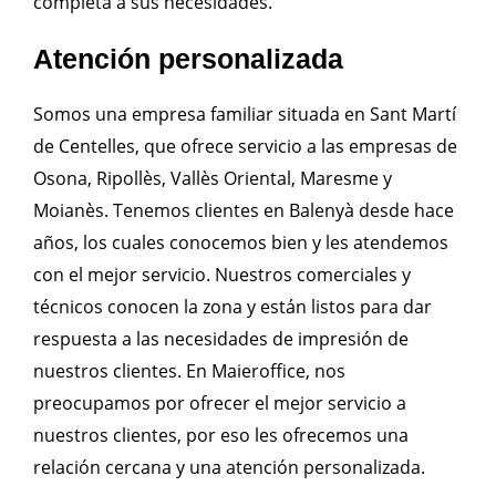
completa a sus necesidades.
Atención personalizada
Somos una empresa familiar situada en Sant Martí
de Centelles, que ofrece servicio a las empresas de
Osona, Ripollès, Vallès Oriental, Maresme y
Moianès. Tenemos clientes en Balenyà desde hace
años, los cuales conocemos bien y les atendemos
con el mejor servicio. Nuestros comerciales y
técnicos conocen la zona y están listos para dar
respuesta a las necesidades de impresión de
nuestros clientes. En Maieroffice, nos
preocupamos por ofrecer el mejor servicio a
nuestros clientes, por eso les ofrecemos una
relación cercana y una atención personalizada.