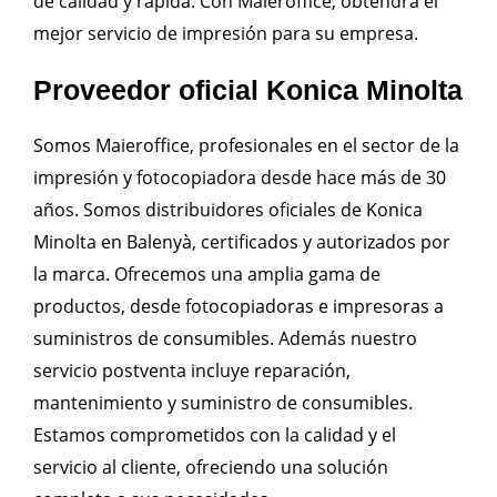
de calidad y rápida. Con Maieroffice, obtendrá el
mejor servicio de impresión para su empresa.
Proveedor oficial Konica Minolta
Somos Maieroffice, profesionales en el sector de la
impresión y fotocopiadora desde hace más de 30
años. Somos distribuidores oficiales de Konica
Minolta en Balenyà, certificados y autorizados por
la marca. Ofrecemos una amplia gama de
productos, desde fotocopiadoras e impresoras a
suministros de consumibles. Además nuestro
servicio postventa incluye reparación,
mantenimiento y suministro de consumibles.
Estamos comprometidos con la calidad y el
servicio al cliente, ofreciendo una solución