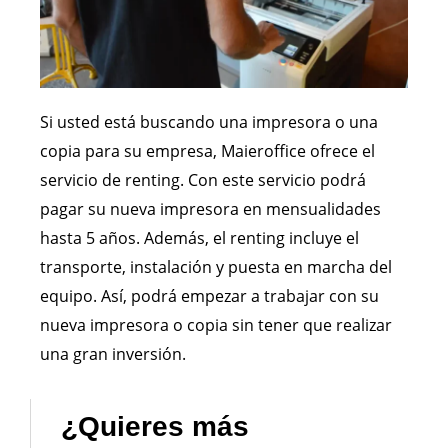
Si usted está buscando una impresora o una
copia para su empresa, Maieroffice ofrece el
servicio de renting. Con este servicio podrá
pagar su nueva impresora en mensualidades
hasta 5 años. Además, el renting incluye el
transporte, instalación y puesta en marcha del
equipo. Así, podrá empezar a trabajar con su
nueva impresora o copia sin tener que realizar
una gran inversión.
¿Quieres más