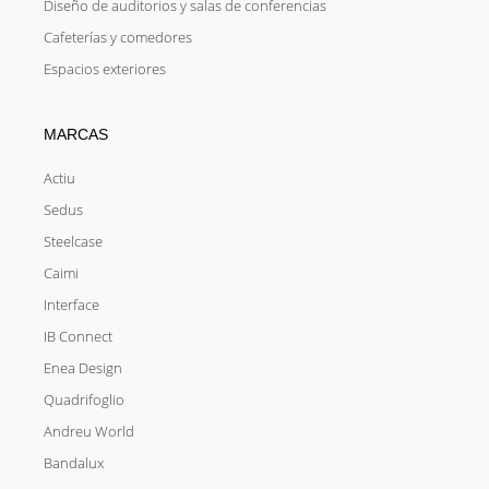
Diseño de auditorios y salas de conferencias
Cafeterías y comedores
Espacios exteriores
MARCAS
Actiu
Sedus
Steelcase
Caimi
Interface
IB Connect
Enea Design
Quadrifoglio
Andreu World
Bandalux