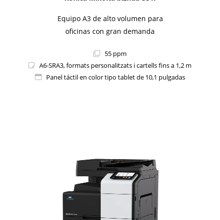
Equipo A3 de alto volumen para
oficinas con gran demanda
55 ppm
A6-SRA3, formats personalitzats i cartells fins a 1,2 m
Panel táctil en color tipo tablet de 10,1 pulgadas
1i-Series