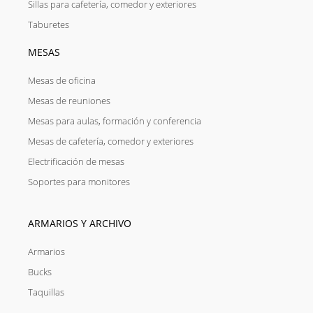
Sillas para cafetería, comedor y exteriores
Taburetes
MESAS
Mesas de oficina
Mesas de reuniones
Mesas para aulas, formación y conferencia
Mesas de cafetería, comedor y exteriores
Electrificación de mesas
Soportes para monitores
ARMARIOS Y ARCHIVO
Armarios
Bucks
Taquillas