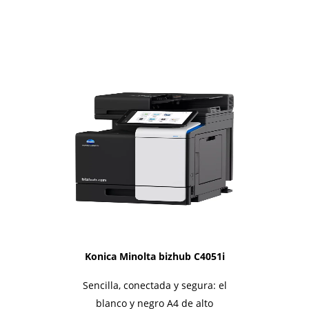
1i-Series
Konica Minolta bizhub C4051i
Sencilla, conectada y segura: el
blanco y negro A4 de alto