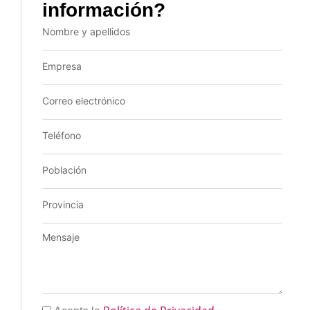
información?