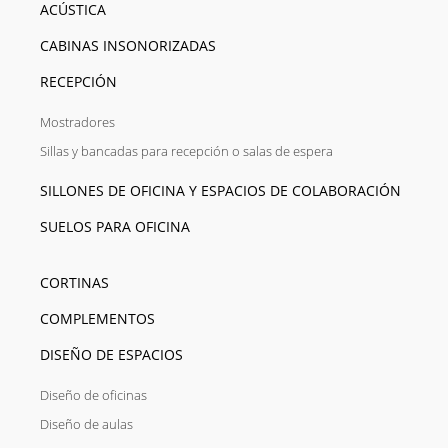
ACÚSTICA
CABINAS INSONORIZADAS
RECEPCIÓN
Mostradores
Sillas y bancadas para recepción o salas de espera
SILLONES DE OFICINA Y ESPACIOS DE COLABORACIÓN
SUELOS PARA OFICINA
CORTINAS
COMPLEMENTOS
DISEÑO DE ESPACIOS
Diseño de oficinas
Diseño de aulas