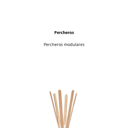
Percheros
Percheros modulares