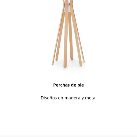
Perchas de pie
Diseños en madera y metal