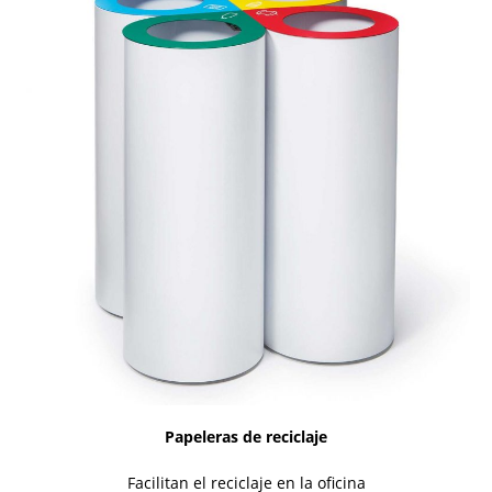
Papeleras de reciclaje
Facilitan el reciclaje en la oficina