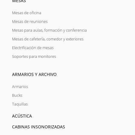
MESAS
Mesas de oficina
Mesas de reuniones
Mesas para aulas, formación y conferencia
Mesas de cafetería, comedor y exteriores
Electrificación de mesas
Soportes para monitores
ARMARIOS Y ARCHIVO
Armarios
Bucks
Taquillas
ACÚSTICA
CABINAS INSONORIZADAS