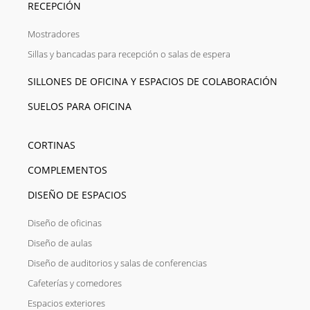
RECEPCIÓN
Mostradores
Sillas y bancadas para recepción o salas de espera
SILLONES DE OFICINA Y ESPACIOS DE COLABORACIÓN
SUELOS PARA OFICINA
CORTINAS
COMPLEMENTOS
DISEÑO DE ESPACIOS
Diseño de oficinas
Diseño de aulas
Diseño de auditorios y salas de conferencias
Cafeterías y comedores
Espacios exteriores