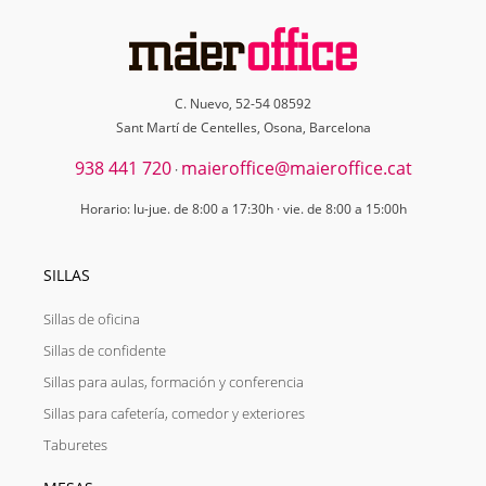
C. Nuevo, 52-54 08592
Sant Martí de Centelles, Osona, Barcelona
938 441 720
maieroffice@maieroffice.cat
·
Horario: lu-jue. de 8:00 a 17:30h · vie. de 8:00 a 15:00h
SILLAS
Sillas de oficina
Sillas de confidente
Sillas para aulas, formación y conferencia
Sillas para cafetería, comedor y exteriores
Taburetes