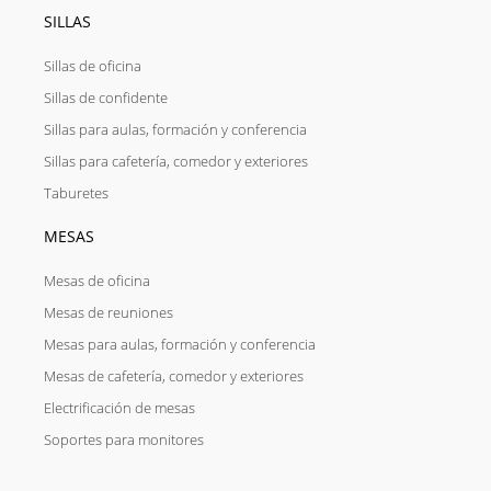
SILLAS
Sillas de oficina
Sillas de confidente
Sillas para aulas, formación y conferencia
Sillas para cafetería, comedor y exteriores
Taburetes
MESAS
Mesas de oficina
Mesas de reuniones
Mesas para aulas, formación y conferencia
Mesas de cafetería, comedor y exteriores
Electrificación de mesas
Soportes para monitores