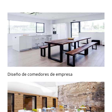
Diseño de comedores de empresa