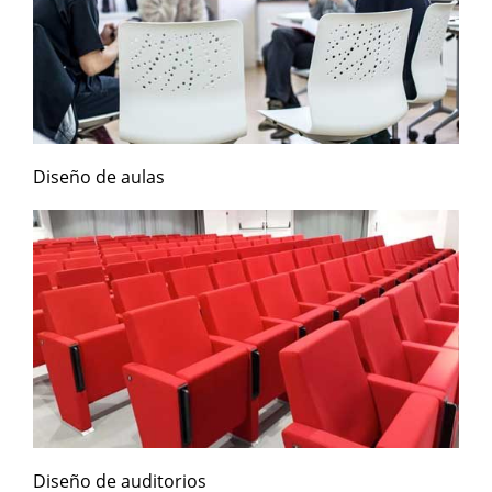
Diseño de aulas
Diseño de auditorios