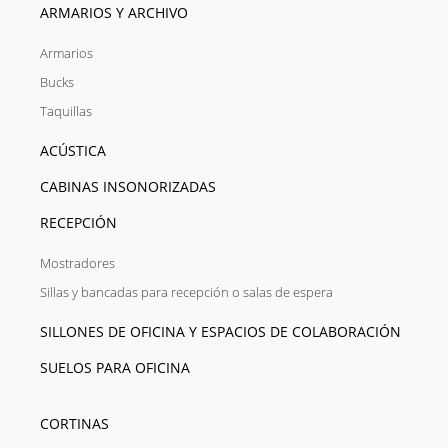
ARMARIOS Y ARCHIVO
Armarios
Bucks
Taquillas
ACÚSTICA
CABINAS INSONORIZADAS
RECEPCIÓN
Mostradores
Sillas y bancadas para recepción o salas de espera
SILLONES DE OFICINA Y ESPACIOS DE COLABORACIÓN
SUELOS PARA OFICINA
CORTINAS