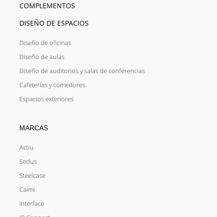
COMPLEMENTOS
DISEÑO DE ESPACIOS
Diseño de oficinas
Diseño de aulas
Diseño de auditorios y salas de conferencias
Cafeterías y comedores
Espacios exteriores
MARCAS
Actiu
Sedus
Steelcase
Caimi
Interface