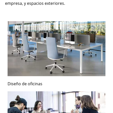
empresa, y espacios exteriores.
Diseño de oficinas