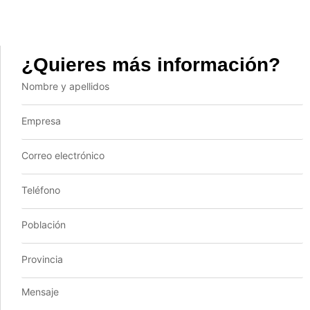
¿Quieres más información?