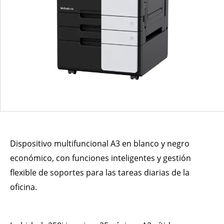
Dispositivo multifuncional A3 en blanco y negro
económico, con funciones inteligentes y gestión
flexible de soportes para las tareas diarias de la
oficina.