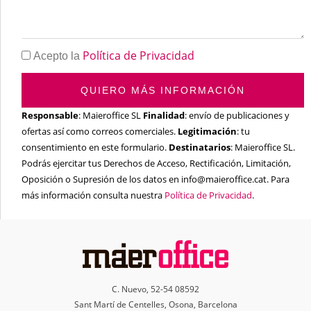
Política de Privacidad
Acepto la
QUIERO MÁS INFORMACIÓN
Responsable
: Maieroffice SL
Finalidad
: envío de publicaciones y
ofertas así como correos comerciales.
Legitimación
: tu
consentimiento en este formulario.
Destinatarios
: Maieroffice SL.
Podrás ejercitar tus Derechos de Acceso, Rectificación, Limitación,
Oposición o Supresión de los datos en info@maieroffice.cat. Para
más información consulta nuestra
Política de Privacidad
.
C. Nuevo, 52-54 08592
Sant Martí de Centelles, Osona, Barcelona