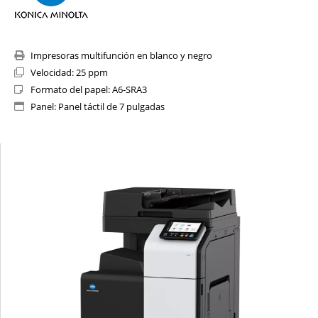
Impresoras multifunción en blanco y negro
Velocidad: 25 ppm
Formato del papel: A6-SRA3
Panel: Panel táctil de 7 pulgadas