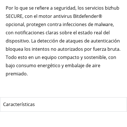
Por lo que se refiere a seguridad, los servicios bizhub
SECURE, con el motor antivirus Bitdefender®
opcional, protegen contra infecciones de malware,
con notificaciones claras sobre el estado real del
dispositivo. La detección de ataques de autenticación
bloquea los intentos no autorizados por fuerza bruta.
Todo esto en un equipo compacto y sostenible, con
bajo consumo energético y embalaje de aire
premiado.
Características