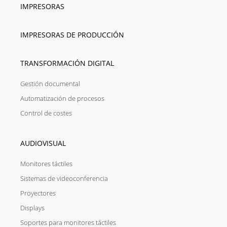
IMPRESORAS
IMPRESORAS DE PRODUCCIÓN
TRANSFORMACIÓN DIGITAL
Gestión documental
Automatización de procesos
Control de costes
AUDIOVISUAL
Monitores táctiles
Sistemas de videoconferencia
Proyectores
Displays
Soportes para monitores táctiles