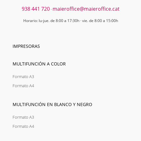
938 441 720
maieroffice@maieroffice.cat
·
Horario: lu-jue. de 8:00 a 17:30h · vie. de 8:00 a 15:00h
IMPRESORAS
MULTIFUNCIÓN A COLOR
Formato A3
Formato A4
MULTIFUNCIÓN EN BLANCO Y NEGRO
Formato A3
Formato A4