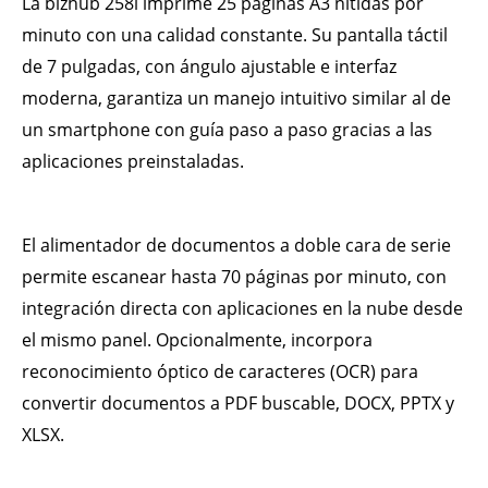
La bizhub 258i imprime 25 páginas A3 nítidas por
minuto con una calidad constante. Su pantalla táctil
de 7 pulgadas, con ángulo ajustable e interfaz
moderna, garantiza un manejo intuitivo similar al de
un smartphone con guía paso a paso gracias a las
aplicaciones preinstaladas.
El alimentador de documentos a doble cara de serie
permite escanear hasta 70 páginas por minuto, con
integración directa con aplicaciones en la nube desde
el mismo panel. Opcionalmente, incorpora
reconocimiento óptico de caracteres (OCR) para
convertir documentos a PDF buscable, DOCX, PPTX y
XLSX.