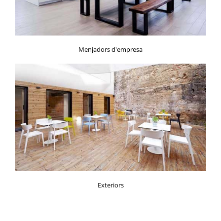
Menjadors d'empresa
Exteriors