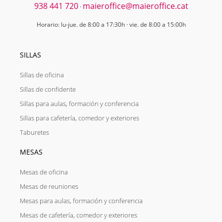
938 441 720
maieroffice@maieroffice.cat
·
Horario: lu-jue. de 8:00 a 17:30h · vie. de 8:00 a 15:00h
SILLAS
Sillas de oficina
Sillas de confidente
Sillas para aulas, formación y conferencia
Sillas para cafetería, comedor y exteriores
Taburetes
MESAS
Mesas de oficina
Mesas de reuniones
Mesas para aulas, formación y conferencia
Mesas de cafetería, comedor y exteriores