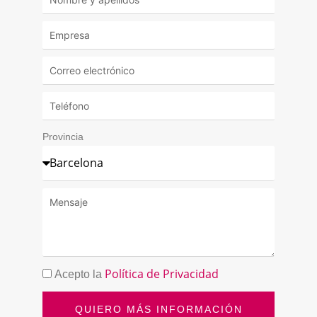
Provincia
Política de Privacidad
Acepto la
QUIERO MÁS INFORMACIÓN