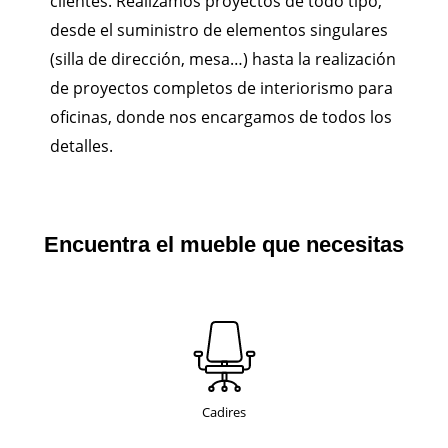
clientes. Realizamos proyectos de todo tipo,
desde el suministro de elementos singulares
(silla de dirección, mesa…) hasta la realización
de proyectos completos de interiorismo para
oficinas, donde nos encargamos de todos los
detalles.
Encuentra el mueble que necesitas
Cadires