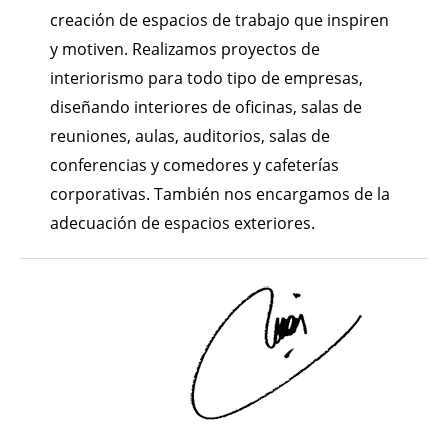
creación de espacios de trabajo que inspiren
y motiven. Realizamos proyectos de
interiorismo para todo tipo de empresas,
diseñando interiores de oficinas, salas de
reuniones, aulas, auditorios, salas de
conferencias y comedores y cafeterías
corporativas. También nos encargamos de la
adecuación de espacios exteriores.