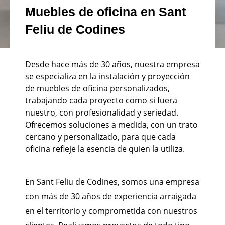
Muebles de oficina en Sant
Feliu de Codines
Desde hace más de 30 años, nuestra empresa
se especializa en la instalación y proyección
de muebles de oficina personalizados,
trabajando cada proyecto como si fuera
nuestro, con profesionalidad y seriedad.
Ofrecemos soluciones a medida, con un trato
cercano y personalizado, para que cada
oficina refleje la esencia de quien la utiliza.
En Sant Feliu de Codines, somos una empresa
con más de 30 años de experiencia arraigada
en el territorio y comprometida con nuestros