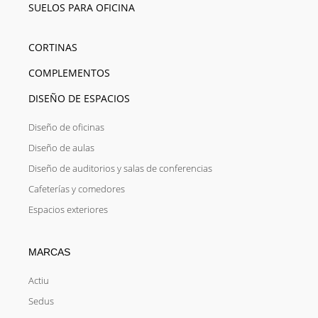
SUELOS PARA OFICINA
CORTINAS
COMPLEMENTOS
DISEÑO DE ESPACIOS
Diseño de oficinas
Diseño de aulas
Diseño de auditorios y salas de conferencias
Cafeterías y comedores
Espacios exteriores
MARCAS
Actiu
Sedus