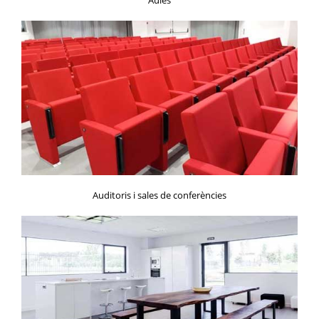
Auditoris i sales de conferències