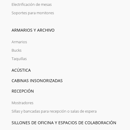
Electrificación de mesas
Soportes para monitores
ARMARIOS Y ARCHIVO
Armarios
Bucks
Taquillas
ACÚSTICA
CABINAS INSONORIZADAS
RECEPCIÓN
Mostradores
Sillas y bancadas para recepción o salas de espera
SILLONES DE OFICINA Y ESPACIOS DE COLABORACIÓN