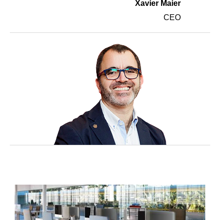
Xavier Maier
CEO