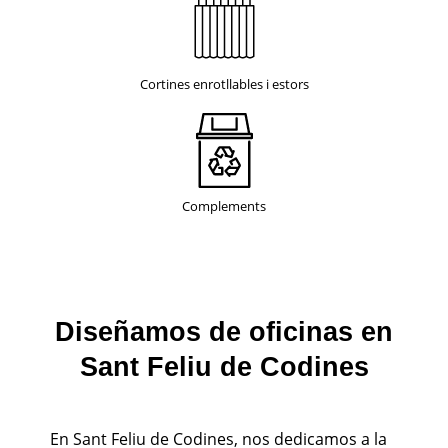
Cortines enrotllables i estors
Complements
Diseñamos de oficinas en
Sant Feliu de Codines
En Sant Feliu de Codines, nos dedicamos a la