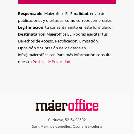
Responsable
: Maieroffice SL
Finalidad
: envío de
publicaciones y ofertas así como correos comerciales.
Legitimación
: tu consentimiento en este formulario.
Destinatarios
: Maieroffice SL. Podrás ejercitar tus
Derechos de Acceso, Rectificación, Limitación,
Oposición o Supresión de los datos en
info@maieroffice.cat. Para más información consulta
nuestra
Política de Privacidad
.
C. Nuevo, 52-54 08592
Sant Martí de Centelles, Osona, Barcelona