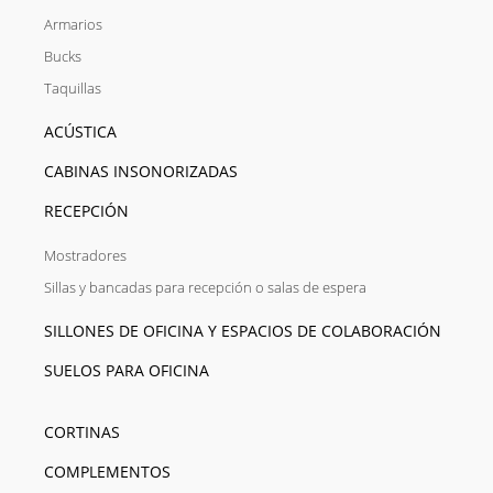
Armarios
Bucks
Taquillas
ACÚSTICA
CABINAS INSONORIZADAS
RECEPCIÓN
Mostradores
Sillas y bancadas para recepción o salas de espera
SILLONES DE OFICINA Y ESPACIOS DE COLABORACIÓN
SUELOS PARA OFICINA
CORTINAS
COMPLEMENTOS