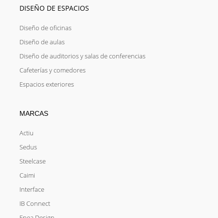
DISEÑO DE ESPACIOS
Diseño de oficinas
Diseño de aulas
Diseño de auditorios y salas de conferencias
Cafeterías y comedores
Espacios exteriores
MARCAS
Actiu
Sedus
Steelcase
Caimi
Interface
IB Connect
Enea Design