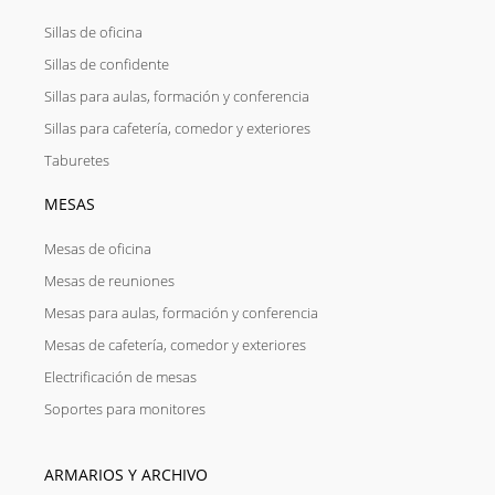
Sillas de oficina
Sillas de confidente
Sillas para aulas, formación y conferencia
Sillas para cafetería, comedor y exteriores
Taburetes
MESAS
Mesas de oficina
Mesas de reuniones
Mesas para aulas, formación y conferencia
Mesas de cafetería, comedor y exteriores
Electrificación de mesas
Soportes para monitores
ARMARIOS Y ARCHIVO