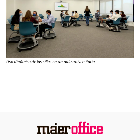
Uso dinámico de las sillas en un aula universitaria