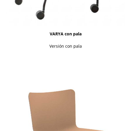
VARYA con pala
Versión con pala