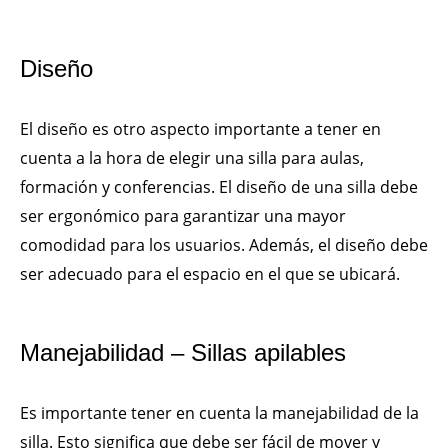
Diseño
El diseño es otro aspecto importante a tener en
cuenta a la hora de elegir una silla para aulas,
formación y conferencias. El diseño de una silla debe
ser ergonómico para garantizar una mayor
comodidad para los usuarios. Además, el diseño debe
ser adecuado para el espacio en el que se ubicará.
Manejabilidad – Sillas apilables
Es importante tener en cuenta la manejabilidad de la
silla. Esto significa que debe ser fácil de mover y