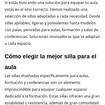
Si estás buscando una solución para equipar tu aula,
estás en el sitio correcto. Hemos realizado una
selección de sillas adaptadas a cada necesidad. Desde
sillas apilables, ligeras y polivalentes hasta modelos
con palas, pensadas para aulas, formación y salas de
conferencias. Soluciones innovadoras que se adaptan
a cada espacio.
Cómo elegir la mejor silla para el
aula
Las sillas diseñadas específicamente para aulas,
formación y conferencias son un elemento
imprescindible para equipar cualquier espacio
dedicado a la formación. Estas sillas ofrecen una gran
estabilidad y resistencia, además de gran comodidad