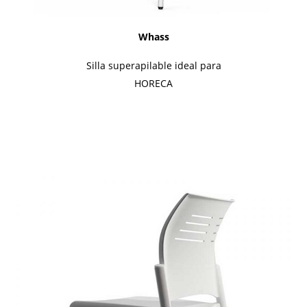
Whass
Silla superapilable ideal para
HORECA