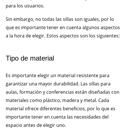
para los usuarios.
Sin embargo, no todas las sillas son iguales, por lo
que es importante tener en cuenta algunos aspectos
a la hora de elegir. Estos aspectos son los siguientes:
Tipo de material
Es importante elegir un material resistente para
garantizar una mayor durabilidad. Las sillas para
aulas, formación y conferencias están diseñadas con
materiales como plástico, madera y metal. Cada
material ofrece diferentes beneficios, por lo que es
importante tener en cuenta las necesidades del
espacio antes de elegir uno.