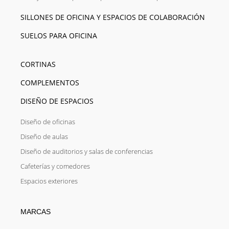
SILLONES DE OFICINA Y ESPACIOS DE COLABORACIÓN
SUELOS PARA OFICINA
CORTINAS
COMPLEMENTOS
DISEÑO DE ESPACIOS
Diseño de oficinas
Diseño de aulas
Diseño de auditorios y salas de conferencias
Cafeterías y comedores
Espacios exteriores
MARCAS