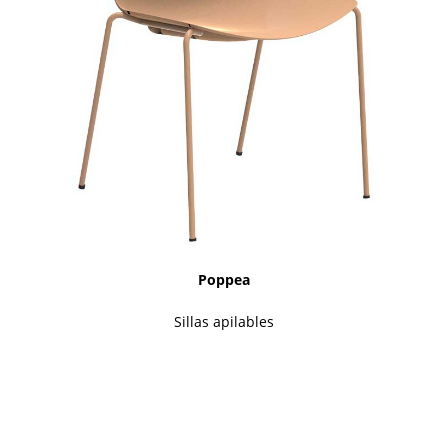
Poppea
Sillas apilables