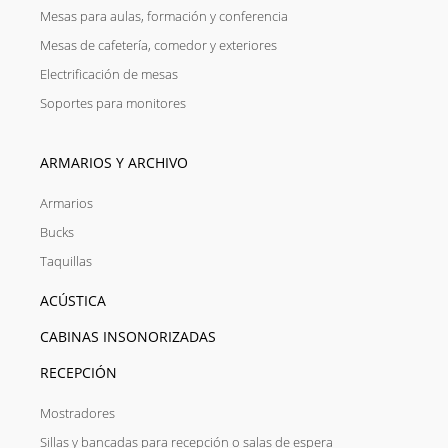
Mesas para aulas, formación y conferencia
Mesas de cafetería, comedor y exteriores
Electrificación de mesas
Soportes para monitores
ARMARIOS Y ARCHIVO
Armarios
Bucks
Taquillas
ACÚSTICA
CABINAS INSONORIZADAS
RECEPCIÓN
Mostradores
Sillas y bancadas para recepción o salas de espera