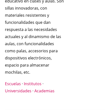
educativo en clases y aulas. Son
sillas innovadoras, con
materiales resistentes y
funcionalidades que dan
respuesta a las necesidades
actuales y al dinamismo de las
aulas, con funcionalidades
como palas, accesorios para
dispositivos electrónicos,
espacio para almacenar
mochilas, etc.
Escuelas
·
Institutos
·
Universidades
·
Academias