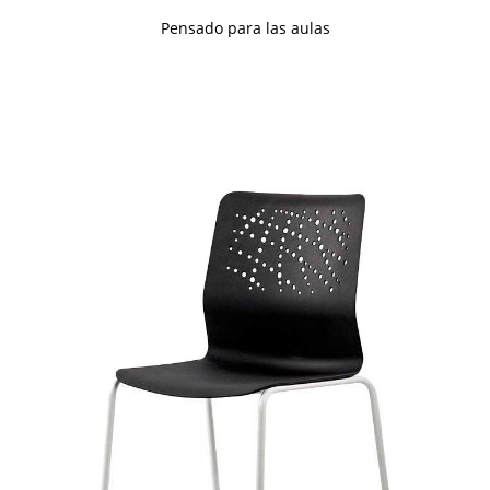
Pensado para las aulas