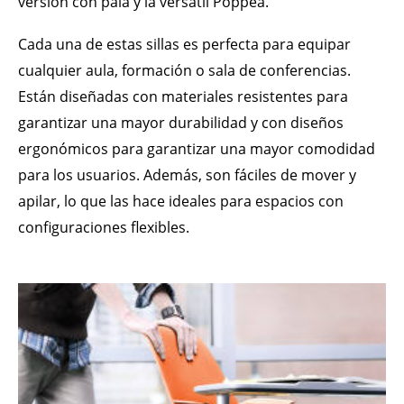
versión con pala y la versátil Poppea.
Cada una de estas sillas es perfecta para equipar
cualquier aula, formación o sala de conferencias.
Están diseñadas con materiales resistentes para
garantizar una mayor durabilidad y con diseños
ergonómicos para garantizar una mayor comodidad
para los usuarios. Además, son fáciles de mover y
apilar, lo que las hace ideales para espacios con
configuraciones flexibles.