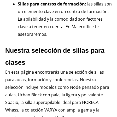
Sillas para centros de formación:
las sillas son
un elemento clave en un centro de formación.
La apilabilidad y la comodidad son factores
clave a tener en cuenta. En Maieroffice te
asesoraremos.
Nuestra selección de sillas para
clases
En esta página encontrarás una selección de sillas
para aulas, formación y conferencias. Nuestra
selección incluye modelos como Node pensado para
aulas, Urban Block con pala, la ligera y polivalente
Spacio, la silla superapilable ideal para HORECA
Whass, la colección VARYA con amplia gama y la