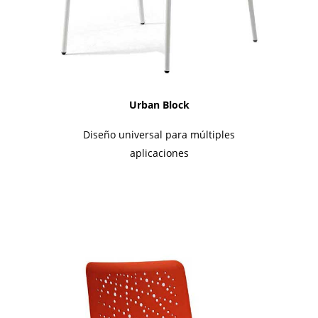
Urban Block
Diseño universal para múltiples
aplicaciones