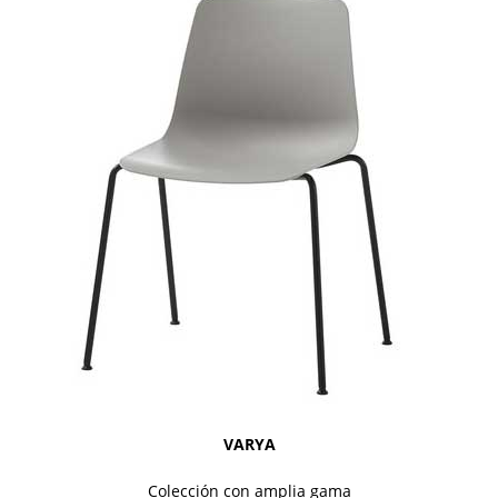
VARYA
Colección con amplia gama