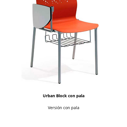
Urban Block con pala
Versión con pala