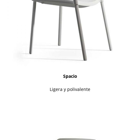
Spacio
Ligera y polivalente