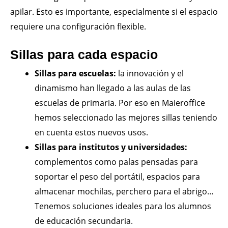
apilar. Esto es importante, especialmente si el espacio
requiere una configuración flexible.
Sillas para cada espacio
Sillas para escuelas:
la innovación y el
dinamismo han llegado a las aulas de las
escuelas de primaria. Por eso en Maieroffice
hemos seleccionado las mejores sillas teniendo
en cuenta estos nuevos usos.
Sillas para institutos y universidades:
complementos como palas pensadas para
soportar el peso del portátil, espacios para
almacenar mochilas, perchero para el abrigo…
Tenemos soluciones ideales para los alumnos
de educación secundaria.