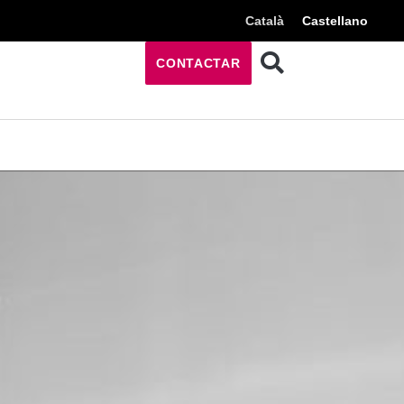
Català
Castellano
CONTACTAR