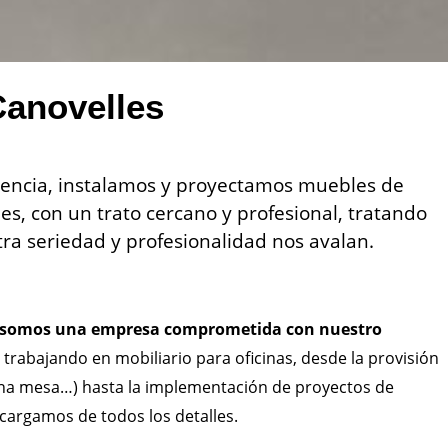
Canovelles
iencia, instalamos y proyectamos muebles de
es, con un trato cercano y profesional, tratando
ra seriedad y profesionalidad nos avalan.
somos una empresa comprometida con nuestro
trabajando en mobiliario para oficinas, desde la provisión
 una mesa…) hasta la implementación de proyectos de
cargamos de todos los detalles.