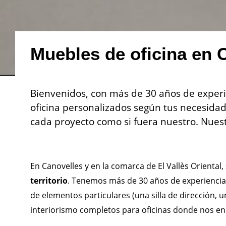
Muebles de oficina en 
Bienvenidos, con más de 30 años de exper
oficina personalizados según tus necesidad
cada proyecto como si fuera nuestro. Nuest
En Canovelles y en la comarca de El Vallès Oriental,
territorio
. Tenemos más de 30 años de experiencia 
de elementos particulares (una silla de dirección,
interiorismo completos para oficinas donde nos en