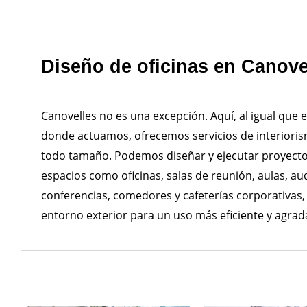
Diseño de oficinas en Canove
Canovelles no es una excepción. Aquí, al igual que e
donde actuamos, ofrecemos servicios de interiori
todo tamaño. Podemos diseñar y ejecutar proyecto
espacios como oficinas, salas de reunión, aulas, aud
conferencias, comedores y cafeterías corporativas,
entorno exterior para un uso más eficiente y agrad