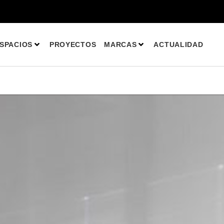
ESPACIOS
PROYECTOS
MARCAS
ACTUALIDAD