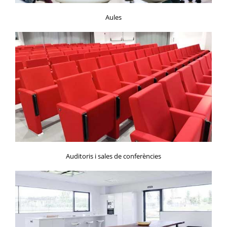
Aules
Auditoris i sales de conferències