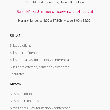
Sant Martí de Centelles, Osona, Barcelona
938 441 720
maieroffice@maieroffice.cat
·
Horario: lu-jue. de 8:00 a 17:30h · vie. de 8:00 a 15:00h
SILLAS
Sillas de oficina
Sillas de confidente
Sillas para aulas, formación y conferencia
Sillas para cafetería, comedor y exteriores
Taburetes
MESAS
Mesas de oficina
Mesas de reuniones
Mesas para aulas, formación y conferencia