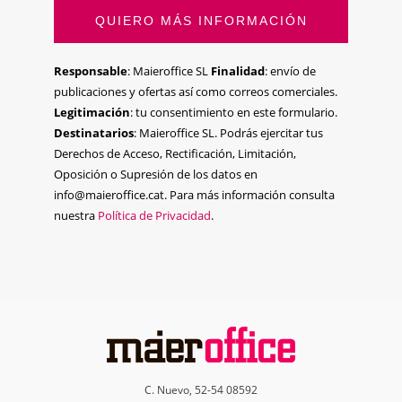
QUIERO MÁS INFORMACIÓN
Responsable
: Maieroffice SL
Finalidad
: envío de
publicaciones y ofertas así como correos comerciales.
Legitimación
: tu consentimiento en este formulario.
Destinatarios
: Maieroffice SL. Podrás ejercitar tus
Derechos de Acceso, Rectificación, Limitación,
Oposición o Supresión de los datos en
info@maieroffice.cat. Para más información consulta
nuestra
Política de Privacidad
.
C. Nuevo, 52-54 08592