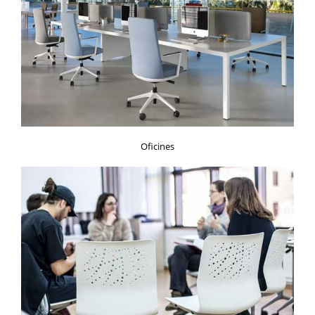
Oficines