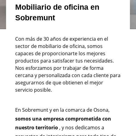
Mobiliario de oficina en
Sobremunt
Con más de 30 años de experiencia en el
sector de mobiliario de oficina, somos
capaces de proporcionarte los mejores
productos para satisfacer tus necesidades.
Nos esforzamos por trabajar de forma
cercana y personalizada con cada cliente para
asegurarnos de que obtienen el mejor
servicio posible.
En Sobremunt y en la comarca de Osona,
somos una empresa comprometida con
nuestro territorio
, y nos dedicamos a