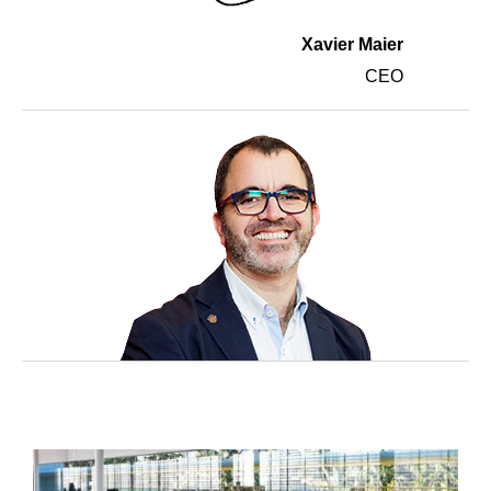
Xavier Maier
CEO