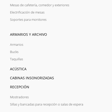
Mesas de cafetería, comedor y exteriores
Electrificación de mesas
Soportes para monitores
ARMARIOS Y ARCHIVO
Armarios
Bucks
Taquillas
ACÚSTICA
CABINAS INSONORIZADAS
RECEPCIÓN
Mostradores
Sillas y bancadas para recepción o salas de espera