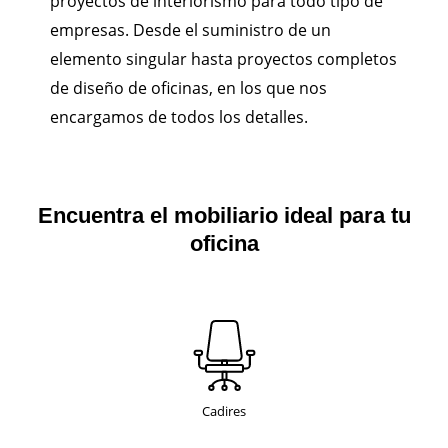
proyectos de interiorismo para todo tipo de
empresas. Desde el suministro de un
elemento singular hasta proyectos completos
de diseño de oficinas, en los que nos
encargamos de todos los detalles.
Encuentra el mobiliario ideal para tu
oficina
Cadires