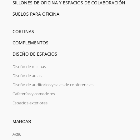
SILLONES DE OFICINA Y ESPACIOS DE COLABORACIÓN
SUELOS PARA OFICINA
CORTINAS
COMPLEMENTOS
DISEÑO DE ESPACIOS
Diseño de oficinas
Diseño de aulas
Diseño de auditorios y salas de conferencias
Cafeterías y comedores
Espacios exteriores
MARCAS
Actiu