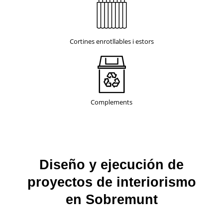
Cortines enrotllables i estors
Complements
Diseño y ejecución de
proyectos de interiorismo
en Sobremunt