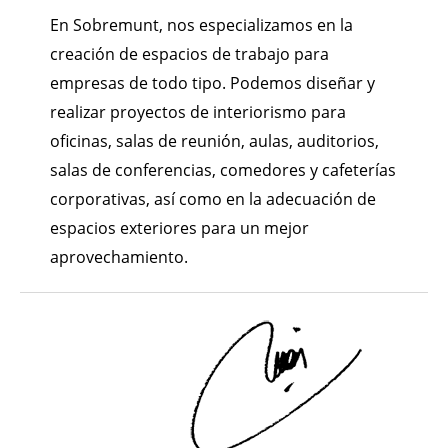
En Sobremunt, nos especializamos en la
creación de espacios de trabajo para
empresas de todo tipo. Podemos diseñar y
realizar proyectos de interiorismo para
oficinas, salas de reunión, aulas, auditorios,
salas de conferencias, comedores y cafeterías
corporativas, así como en la adecuación de
espacios exteriores para un mejor
aprovechamiento.