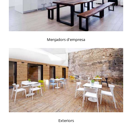
Menjadors d'empresa
Exteriors