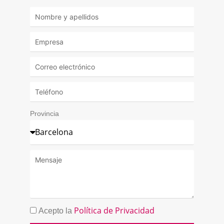
Provincia
Política de Privacidad
Acepto la