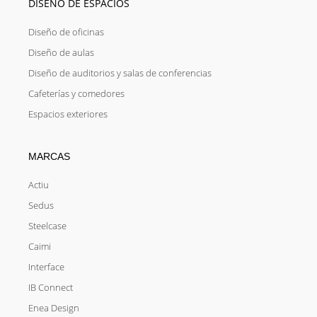
DISEÑO DE ESPACIOS
Diseño de oficinas
Diseño de aulas
Diseño de auditorios y salas de conferencias
Cafeterías y comedores
Espacios exteriores
MARCAS
Actiu
Sedus
Steelcase
Caimi
Interface
IB Connect
Enea Design