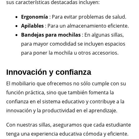
sus características destacadas incluyen:
Ergonomía
: Para evitar problemas de salud.
Apilables
: Para un almacenamiento eficiente.
Bandejas para mochilas
: En algunas sillas,
para mayor comodidad se incluyen espacios
para poner la mochila u otros accesorios.
Innovación y confianza
El mobiliario que ofrecemos no sólo cumple con su
función práctica, sino que también fomenta la
confianza en el sistema educativo y contribuye a la
innovación y la productividad en el aprendizaje.
Con nuestras sillas, aseguramos que cada estudiante
tenga una experiencia educativa cómoda y eficiente.