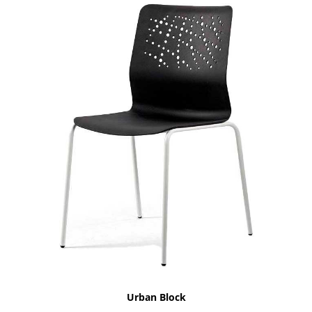
Urban Block