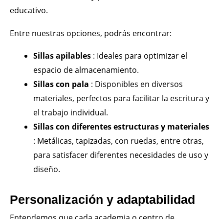
educativo.
Entre nuestras opciones, podrás encontrar:
Sillas apilables
: Ideales para optimizar el
espacio de almacenamiento.
Sillas con pala
: Disponibles en diversos
materiales, perfectos para facilitar la escritura y
el trabajo individual.
Sillas con diferentes estructuras y materiales
: Metálicas, tapizadas, con ruedas, entre otras,
para satisfacer diferentes necesidades de uso y
diseño.
Personalización y adaptabilidad
Entendemos que cada academia o centro de