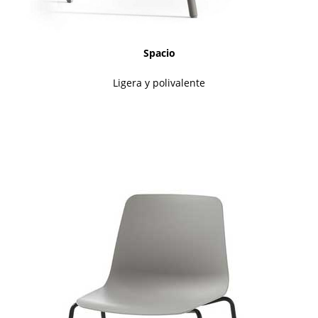
Spacio
Ligera y polivalente