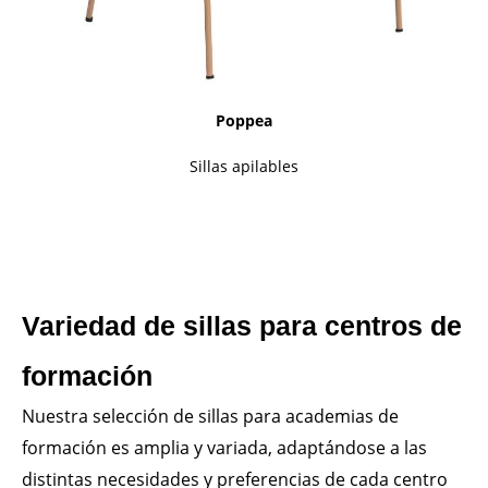
Poppea
Sillas apilables
Variedad de sillas para centros de
formación
Nuestra selección de sillas para academias de
formación es amplia y variada, adaptándose a las
distintas necesidades y preferencias de cada centro