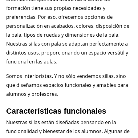
formación tiene sus propias necesidades y
preferencias. Por eso, ofrecemos opciones de
personalización en acabados, colores, disposición de
la pala, tipos de ruedas y dimensiones de la pala.
Nuestras sillas con pala se adaptan perfectamente a
distintos usos, proporcionando un espacio versátil y
funcional en las aulas.
Somos interioristas. Y no sólo vendemos sillas, sino
que diseñamos espacios funcionales y amables para
alumnos y profesores.
Características funcionales
Nuestras sillas están diseñadas pensando en la
funcionalidad y bienestar de los alumnos. Algunas de