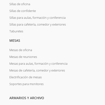
Sillas de oficina
Sillas de confidente
Sillas para aulas, formación y conferencia
Sillas para cafetería, comedor y exteriores
Taburetes
MESAS
Mesas de oficina
Mesas de reuniones
Mesas para aulas, formación y conferencia
Mesas de cafetería, comedor y exteriores
Electrificación de mesas
Soportes para monitores
ARMARIOS Y ARCHIVO