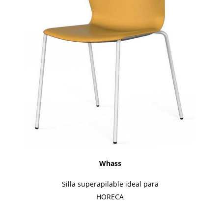
Whass
Silla superapilable ideal para
HORECA