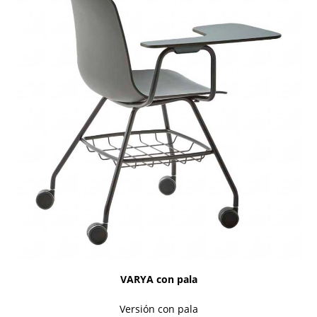
VARYA con pala
Versión con pala