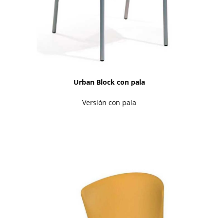
Urban Block con pala
Versión con pala