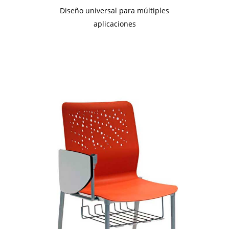
Diseño universal para múltiples
aplicaciones