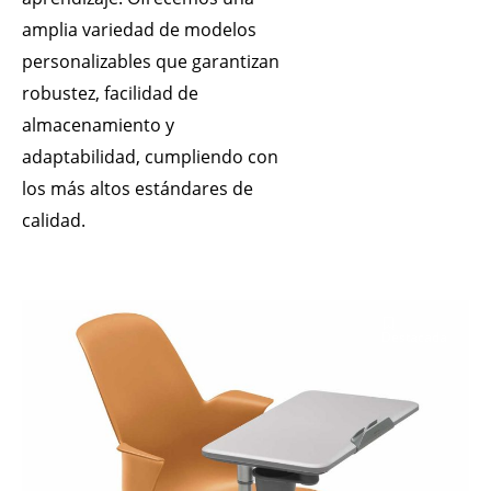
amplia variedad de modelos
personalizables que garantizan
robustez, facilidad de
almacenamiento y
adaptabilidad, cumpliendo con
los más altos estándares de
calidad.
Destacada