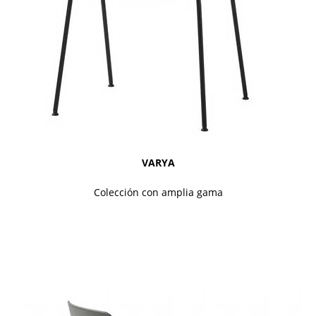
VARYA
Colección con amplia gama