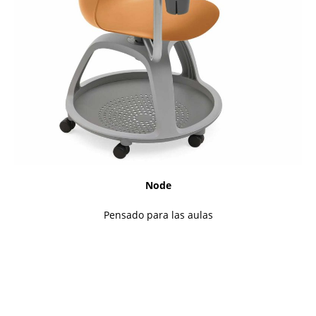
Node
Pensado para las aulas