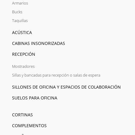
Armarios
Bucks
Taquillas
ACÚSTICA
CABINAS INSONORIZADAS
RECEPCIÓN
Mostradores
Sillas y bancadas para recepción o salas de espera
SILLONES DE OFICINA Y ESPACIOS DE COLABORACIÓN
SUELOS PARA OFICINA
CORTINAS
COMPLEMENTOS