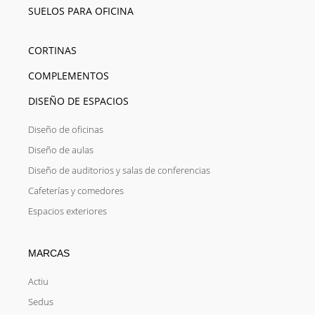
SUELOS PARA OFICINA
CORTINAS
COMPLEMENTOS
DISEÑO DE ESPACIOS
Diseño de oficinas
Diseño de aulas
Diseño de auditorios y salas de conferencias
Cafeterías y comedores
Espacios exteriores
MARCAS
Actiu
Sedus