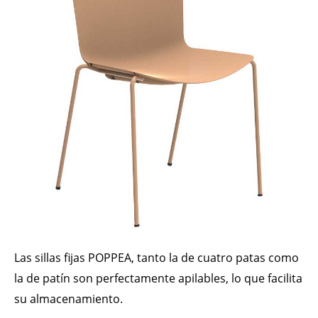
Las sillas fijas POPPEA, tanto la de cuatro patas como
la de patín son perfectamente apilables, lo que facilita
su almacenamiento.