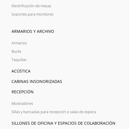
Electrificación de mesas
Soportes para monitores
ARMARIOS Y ARCHIVO
Armarios
Bucks
Taquillas
ACÚSTICA
CABINAS INSONORIZADAS
RECEPCIÓN
Mostradores
Sillas y bancadas para recepción o salas de espera
SILLONES DE OFICINA Y ESPACIOS DE COLABORACIÓN