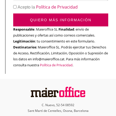
Política de Privacidad
Acepto la
QUIERO MÁS INFORMACIÓN
Responsable
: Maieroffice SL
Finalidad
: envío de
publicaciones y ofertas así como correos comerciales.
Legitimación
: tu consentimiento en este formulario.
Destinatarios
: Maieroffice SL. Podrás ejercitar tus Derechos
de Acceso, Rectificación, Limitación, Oposición o Supresión de
los datos en info@maieroffice.cat. Para más información
consulta nuestra
Política de Privacidad
.
C. Nuevo, 52-54 08592
Sant Martí de Centelles, Osona, Barcelona