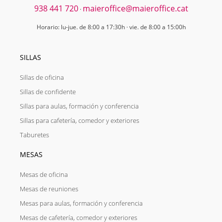
938 441 720
maieroffice@maieroffice.cat
·
Horario: lu-jue. de 8:00 a 17:30h · vie. de 8:00 a 15:00h
SILLAS
Sillas de oficina
Sillas de confidente
Sillas para aulas, formación y conferencia
Sillas para cafetería, comedor y exteriores
Taburetes
MESAS
Mesas de oficina
Mesas de reuniones
Mesas para aulas, formación y conferencia
Mesas de cafetería, comedor y exteriores