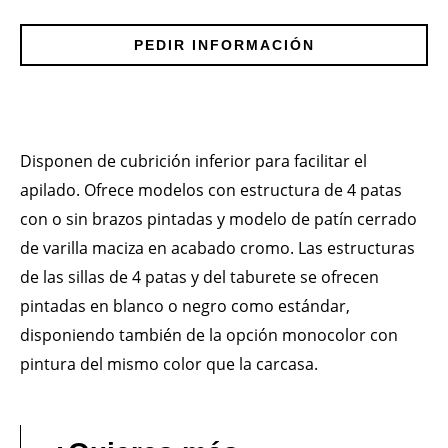
PEDIR INFORMACIÓN
Disponen de cubrición inferior para facilitar el
apilado. Ofrece modelos con estructura de 4 patas
con o sin brazos pintadas y modelo de patín cerrado
de varilla maciza en acabado cromo. Las estructuras
de las sillas de 4 patas y del taburete se ofrecen
pintadas en blanco o negro como estándar,
disponiendo también de la opción monocolor con
pintura del mismo color que la carcasa.