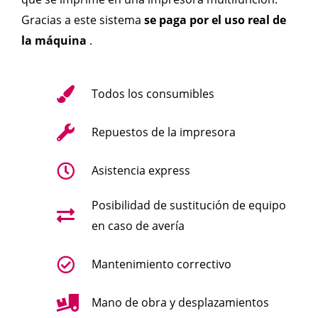
Gracias a este sistema
se paga por el uso real de
la máquina
.
Todos los consumibles
Repuestos de la impresora
Asistencia express
Posibilidad de sustitución de equipo
en caso de avería
Mantenimiento correctivo
Mano de obra y desplazamientos