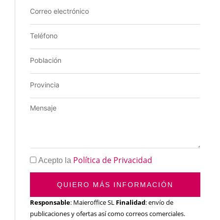
Política de Privacidad
Acepto la
QUIERO MÁS INFORMACIÓN
Responsable
: Maieroffice SL
Finalidad
: envío de
publicaciones y ofertas así como correos comerciales.