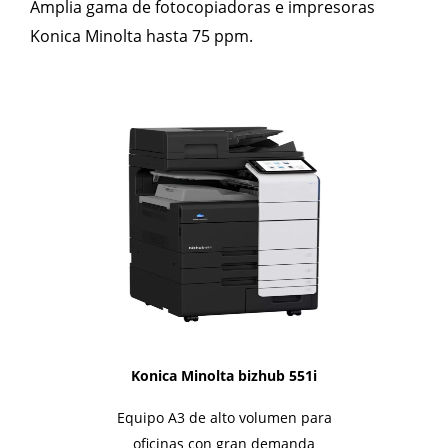
Amplia gama de fotocopiadoras e impresoras
Konica Minolta hasta 75 ppm.
1i-Series
Konica Minolta bizhub 551i
Equipo A3 de alto volumen para
oficinas con gran demanda