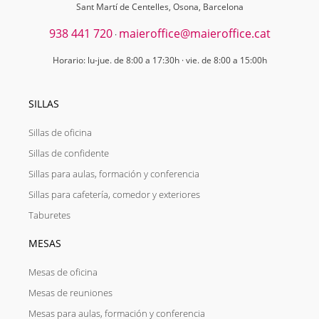
Sant Martí de Centelles, Osona, Barcelona
938 441 720
maieroffice@maieroffice.cat
·
Horario: lu-jue. de 8:00 a 17:30h · vie. de 8:00 a 15:00h
SILLAS
Sillas de oficina
Sillas de confidente
Sillas para aulas, formación y conferencia
Sillas para cafetería, comedor y exteriores
Taburetes
MESAS
Mesas de oficina
Mesas de reuniones
Mesas para aulas, formación y conferencia