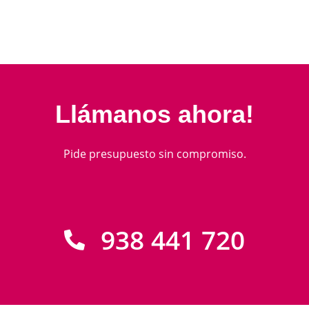
Llámanos ahora!
Pide presupuesto sin compromiso.
938 441 720