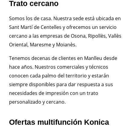
Trato cercano
Somos los de casa. Nuestra sede está ubicada en
Sant Martí de Centelles y ofrecemos un servicio
cercano a las empresas de Osona, Ripollès, Vallès
Oriental, Maresme y Moianès.
Tenemos decenas de clientes en Manlleu desde
hace años. Nuestros comerciales y técnicos
conocen cada palmo del territorio y estarán
siempre disponibles para dar respuesta a sus
necesidades de impresión con un trato
personalizado y cercano.
Ofertas multifunción Konica