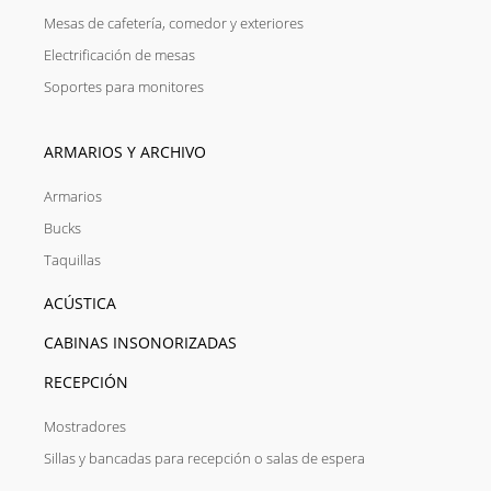
Mesas de cafetería, comedor y exteriores
Electrificación de mesas
Soportes para monitores
ARMARIOS Y ARCHIVO
Armarios
Bucks
Taquillas
ACÚSTICA
CABINAS INSONORIZADAS
RECEPCIÓN
Mostradores
Sillas y bancadas para recepción o salas de espera