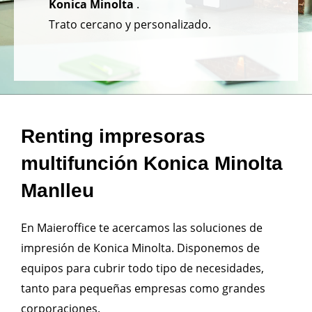
Konica Minolta
.
Trato cercano y personalizado.
Renting impresoras
multifunción Konica Minolta
Manlleu
En Maieroffice te acercamos las soluciones de
impresión de Konica Minolta. Disponemos de
equipos para cubrir todo tipo de necesidades,
tanto para pequeñas empresas como grandes
corporaciones.