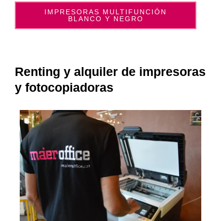
IMPRESORAS MULTIFUNCIÓN
BLANCO Y NEGRO
Renting y alquiler de impresoras
y fotocopiadoras