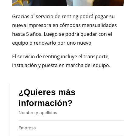
Gracias al servicio de renting podrá pagar su
nueva impresora en cómodas mensualidades
hasta 5 años. Luego se podrá quedar con el
equipo o renovarlo por uno nuevo.
El servicio de renting incluye el transporte,
instalación y puesta en marcha del equipo.
¿Quieres más
información?