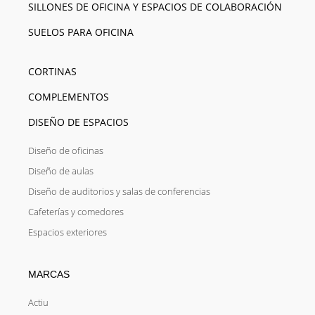
SILLONES DE OFICINA Y ESPACIOS DE COLABORACIÓN
SUELOS PARA OFICINA
CORTINAS
COMPLEMENTOS
DISEÑO DE ESPACIOS
Diseño de oficinas
Diseño de aulas
Diseño de auditorios y salas de conferencias
Cafeterías y comedores
Espacios exteriores
MARCAS
Actiu