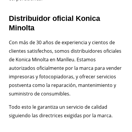
Distribuidor oficial Konica
Minolta
Con más de 30 años de experiencia y cientos de
clientes satisfechos, somos distribuidores oficiales
de Konica Minolta en Manlleu. Estamos
autorizados oficialmente por la marca para vender
impresoras y fotocopiadoras, y ofrecer servicios
postventa como la reparación, mantenimiento y
suministro de consumibles.
Todo esto le garantiza un servicio de calidad
siguiendo las directrices exigidas por la marca.