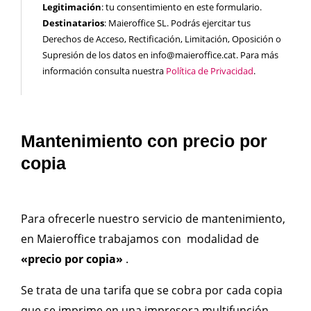
Legitimación
: tu consentimiento en este formulario.
Destinatarios
: Maieroffice SL. Podrás ejercitar tus
Derechos de Acceso, Rectificación, Limitación, Oposición o
Supresión de los datos en info@maieroffice.cat. Para más
información consulta nuestra
Política de Privacidad
.
Mantenimiento con precio por
copia
Para ofrecerle nuestro servicio de mantenimiento,
en Maieroffice trabajamos con
modalidad de
«precio por copia»
.
Se trata de una tarifa que se cobra por cada copia
que se imprime en una impresora multifunción.