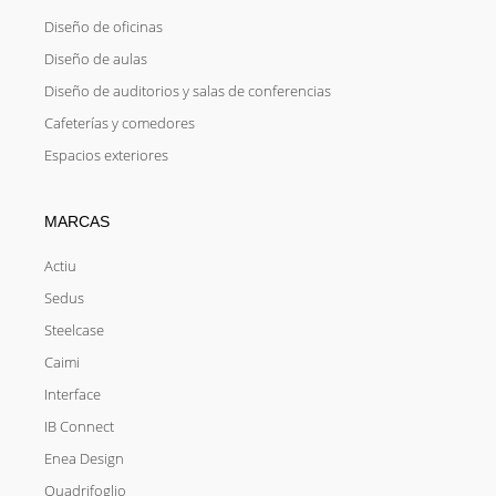
Diseño de oficinas
Diseño de aulas
Diseño de auditorios y salas de conferencias
Cafeterías y comedores
Espacios exteriores
MARCAS
Actiu
Sedus
Steelcase
Caimi
Interface
IB Connect
Enea Design
Quadrifoglio