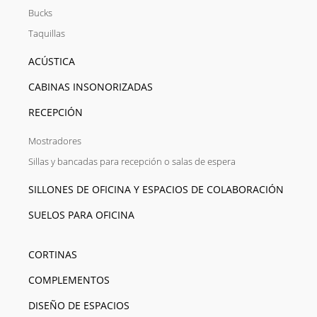
Bucks
Taquillas
ACÚSTICA
CABINAS INSONORIZADAS
RECEPCIÓN
Mostradores
Sillas y bancadas para recepción o salas de espera
SILLONES DE OFICINA Y ESPACIOS DE COLABORACIÓN
SUELOS PARA OFICINA
CORTINAS
COMPLEMENTOS
DISEÑO DE ESPACIOS