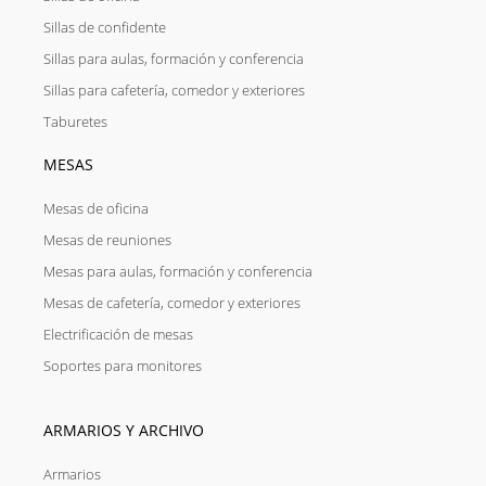
Sillas de confidente
Sillas para aulas, formación y conferencia
Sillas para cafetería, comedor y exteriores
Taburetes
MESAS
Mesas de oficina
Mesas de reuniones
Mesas para aulas, formación y conferencia
Mesas de cafetería, comedor y exteriores
Electrificación de mesas
Soportes para monitores
ARMARIOS Y ARCHIVO
Armarios