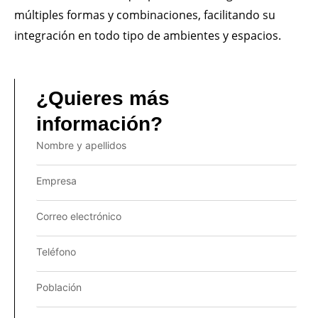
múltiples formas y combinaciones, facilitando su
integración en todo tipo de ambientes y espacios.
¿Quieres más
información?