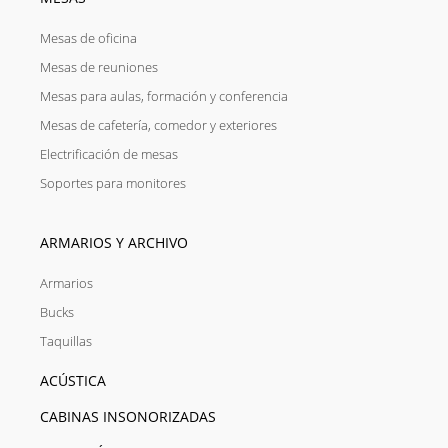
Mesas de oficina
Mesas de reuniones
Mesas para aulas, formación y conferencia
Mesas de cafetería, comedor y exteriores
Electrificación de mesas
Soportes para monitores
ARMARIOS Y ARCHIVO
Armarios
Bucks
Taquillas
ACÚSTICA
CABINAS INSONORIZADAS