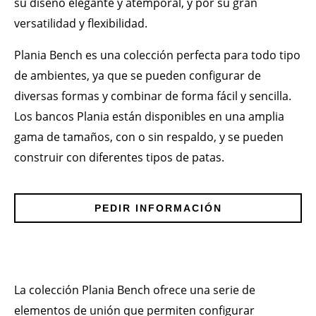
su diseño elegante y atemporal, y por su gran
versatilidad y flexibilidad.
Plania Bench es una colección perfecta para todo tipo
de ambientes, ya que se pueden configurar de
diversas formas y combinar de forma fácil y sencilla.
Los bancos Plania están disponibles en una amplia
gama de tamaños, con o sin respaldo, y se pueden
construir con diferentes tipos de patas.
PEDIR INFORMACIÓN
La colección Plania Bench ofrece una serie de
elementos de unión que permiten configurar