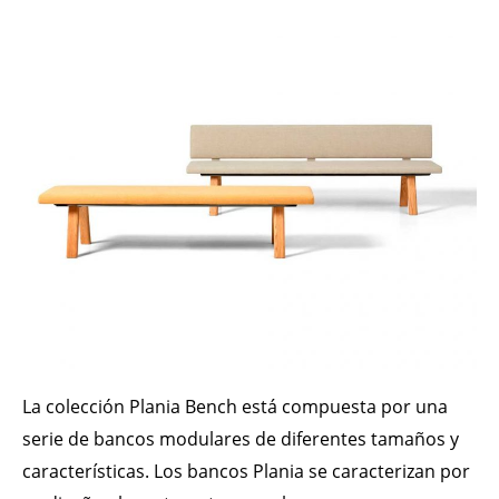
La colección Plania Bench está compuesta por una
serie de bancos modulares de diferentes tamaños y
características. Los bancos Plania se caracterizan por