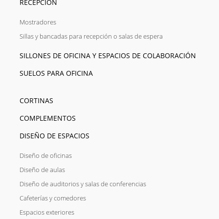
RECEPCIÓN
Mostradores
Sillas y bancadas para recepción o salas de espera
SILLONES DE OFICINA Y ESPACIOS DE COLABORACIÓN
SUELOS PARA OFICINA
CORTINAS
COMPLEMENTOS
DISEÑO DE ESPACIOS
Diseño de oficinas
Diseño de aulas
Diseño de auditorios y salas de conferencias
Cafeterías y comedores
Espacios exteriores