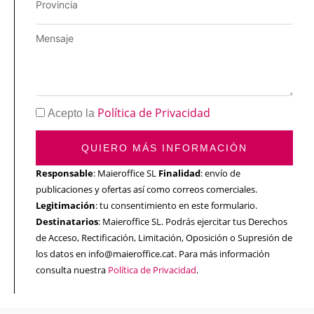
Política de Privacidad
Acepto la
QUIERO MÁS INFORMACIÓN
Responsable
: Maieroffice SL
Finalidad
: envío de
publicaciones y ofertas así como correos comerciales.
Legitimación
: tu consentimiento en este formulario.
Destinatarios
: Maieroffice SL. Podrás ejercitar tus Derechos
de Acceso, Rectificación, Limitación, Oposición o Supresión de
los datos en info@maieroffice.cat. Para más información
consulta nuestra
Política de Privacidad
.