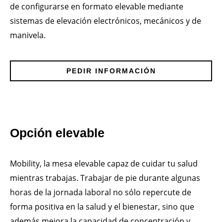
de configurarse en formato elevable mediante
sistemas de elevación electrónicos, mecánicos y de
manivela.
PEDIR INFORMACIÓN
Opción elevable
Mobility, la mesa elevable capaz de cuidar tu salud
mientras trabajas. Trabajar de pie durante algunas
horas de la jornada laboral no sólo repercute de
forma positiva en la salud y el bienestar, sino que
además mejora la capacidad de concentración y