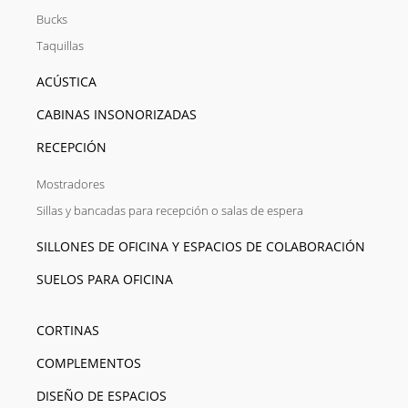
Bucks
Taquillas
ACÚSTICA
CABINAS INSONORIZADAS
RECEPCIÓN
Mostradores
Sillas y bancadas para recepción o salas de espera
SILLONES DE OFICINA Y ESPACIOS DE COLABORACIÓN
SUELOS PARA OFICINA
CORTINAS
COMPLEMENTOS
DISEÑO DE ESPACIOS