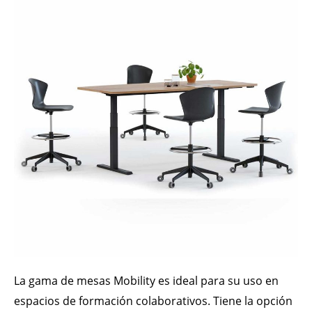
La gama de mesas Mobility es ideal para su uso en
espacios de formación colaborativos. Tiene la opción