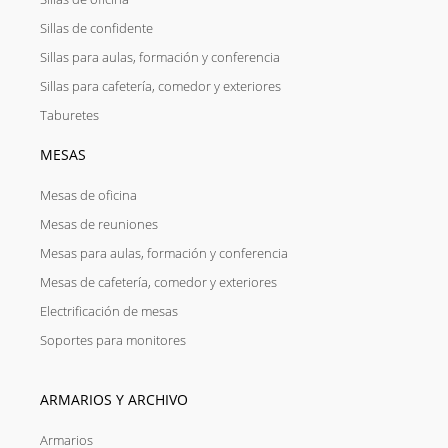
Sillas de confidente
Sillas para aulas, formación y conferencia
Sillas para cafetería, comedor y exteriores
Taburetes
MESAS
Mesas de oficina
Mesas de reuniones
Mesas para aulas, formación y conferencia
Mesas de cafetería, comedor y exteriores
Electrificación de mesas
Soportes para monitores
ARMARIOS Y ARCHIVO
Armarios