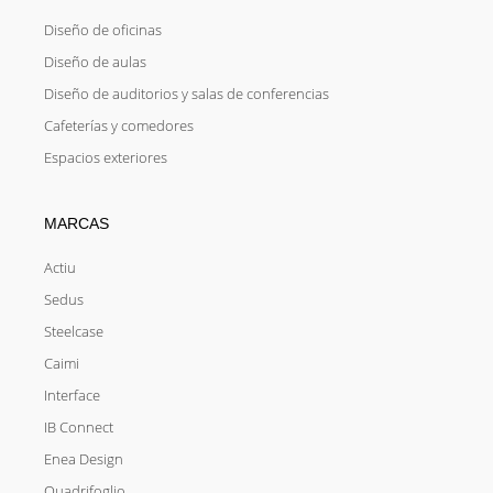
Diseño de oficinas
Diseño de aulas
Diseño de auditorios y salas de conferencias
Cafeterías y comedores
Espacios exteriores
MARCAS
Actiu
Sedus
Steelcase
Caimi
Interface
IB Connect
Enea Design
Quadrifoglio