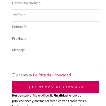
Política de Privacidad
Acepto la
QUIERO MÁS INFORMACIÓN
Responsable
: Maieroffice SL
Finalidad
: envío de
publicaciones y ofertas así como correos comerciales.