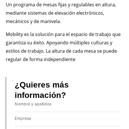
Un programa de mesas fijas y regulables en altura,
mediante sistemas de elevación electrónicos,
mecánicos y de manivela.
Mobility es la solución para el espacio de trabajo que
garantiza su éxito. Apoyando múltiples culturas y
estilos de trabajo. La altura de cada mesa se puede
regular de forma independiente
¿Quieres más
información?