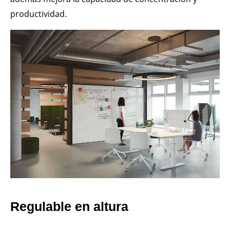
productividad.
Regulable en altura