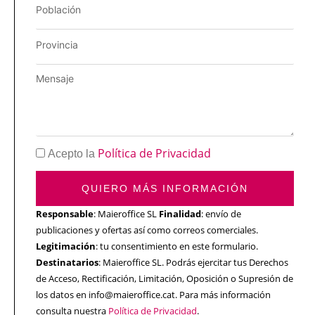
Política de Privacidad
Acepto la
QUIERO MÁS INFORMACIÓN
Responsable
: Maieroffice SL
Finalidad
: envío de
publicaciones y ofertas así como correos comerciales.
Legitimación
: tu consentimiento en este formulario.
Destinatarios
: Maieroffice SL. Podrás ejercitar tus Derechos
de Acceso, Rectificación, Limitación, Oposición o Supresión de
los datos en info@maieroffice.cat. Para más información
consulta nuestra
Política de Privacidad
.