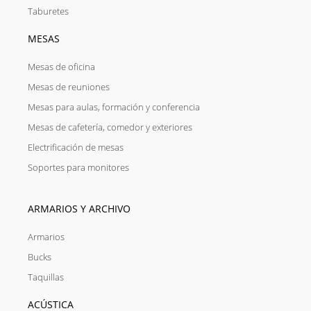
Taburetes
MESAS
Mesas de oficina
Mesas de reuniones
Mesas para aulas, formación y conferencia
Mesas de cafetería, comedor y exteriores
Electrificación de mesas
Soportes para monitores
ARMARIOS Y ARCHIVO
Armarios
Bucks
Taquillas
ACÚSTICA