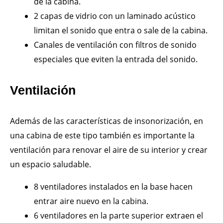
de la cabina.
2 capas de vidrio con un laminado acústico
limitan el sonido que entra o sale de la cabina.
Canales de ventilación con filtros de sonido
especiales que eviten la entrada del sonido.
Ventilación
Además de las características de insonorización, en
una cabina de este tipo también es importante la
ventilación para renovar el aire de su interior y crear
un espacio saludable.
8 ventiladores instalados en la base hacen
entrar aire nuevo en la cabina.
6 ventiladores en la parte superior extraen el