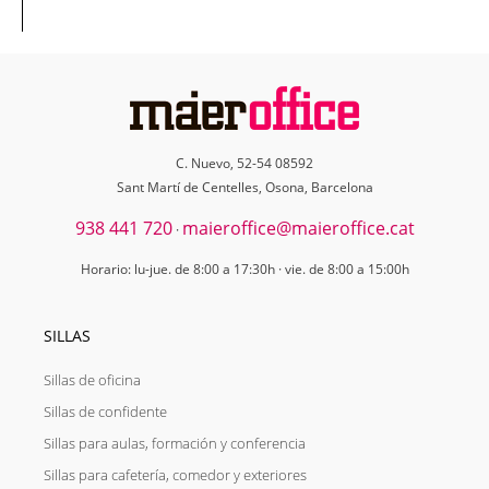
C. Nuevo, 52-54 08592
Sant Martí de Centelles, Osona, Barcelona
938 441 720
maieroffice@maieroffice.cat
·
Horario: lu-jue. de 8:00 a 17:30h · vie. de 8:00 a 15:00h
SILLAS
Sillas de oficina
Sillas de confidente
Sillas para aulas, formación y conferencia
Sillas para cafetería, comedor y exteriores