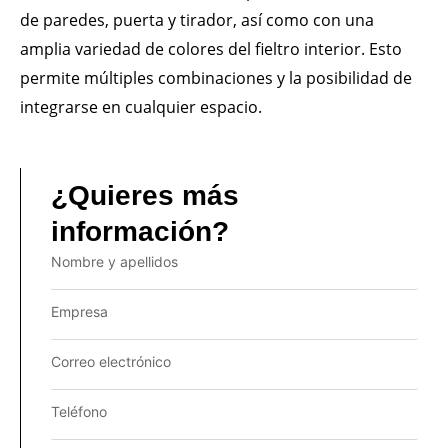
de paredes, puerta y tirador, así como con una
amplia variedad de colores del fieltro interior. Esto
permite múltiples combinaciones y la posibilidad de
integrarse en cualquier espacio.
¿Quieres más
información?