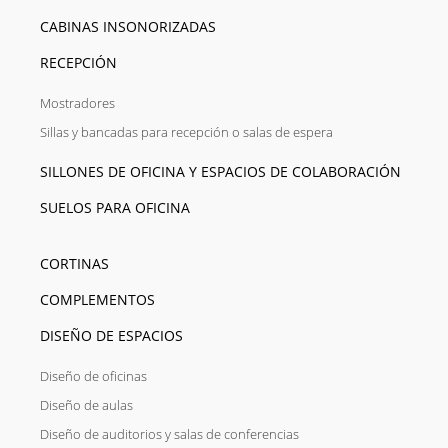
CABINAS INSONORIZADAS
RECEPCIÓN
Mostradores
Sillas y bancadas para recepción o salas de espera
SILLONES DE OFICINA Y ESPACIOS DE COLABORACIÓN
SUELOS PARA OFICINA
CORTINAS
COMPLEMENTOS
DISEÑO DE ESPACIOS
Diseño de oficinas
Diseño de aulas
Diseño de auditorios y salas de conferencias