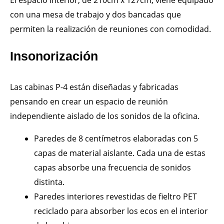
con una mesa de trabajo y dos bancadas que
permiten la realización de reuniones con comodidad.
Insonorización
Las cabinas P-4 están diseñadas y fabricadas
pensando en crear un espacio de reunión
independiente aislado de los sonidos de la oficina.
Paredes de 8 centímetros elaboradas con 5
capas de material aislante. Cada una de estas
capas absorbe una frecuencia de sonidos
distinta.
Paredes interiores revestidas de fieltro PET
reciclado para absorber los ecos en el interior