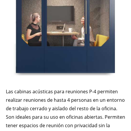
Las cabinas acústicas para reuniones P-4 permiten
realizar reuniones de hasta 4 personas en un entorno
de trabajo cerrado y aislado del resto de la oficina.
Son ideales para su uso en oficinas abiertas. Permiten
tener espacios de reunión con privacidad sin la