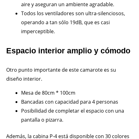
aire y aseguran un ambiente agradable.
Todos los ventiladores son ultra-silenciosos,
operando a tan sólo 19dB, que es casi
imperceptible.
Espacio interior amplio y cómodo
Otro punto importante de este camarote es su
diseño interior.
Mesa de 80cm * 100cm
Bancadas con capacidad para 4 personas
Posibilidad de completar el espacio con una
pantalla o pizarra.
Además, la cabina P-4 está disponible con 30 colores