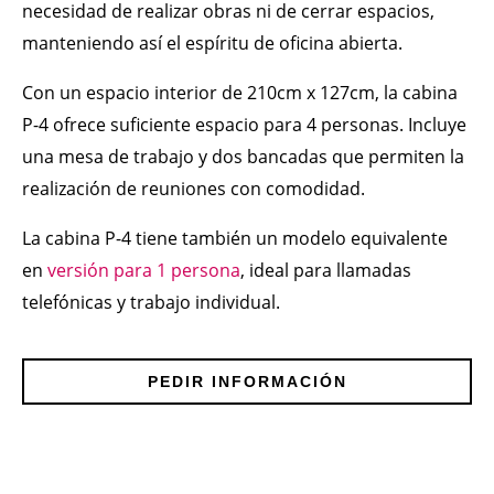
necesidad de realizar obras ni de cerrar espacios,
manteniendo así el espíritu de oficina abierta.
Con un espacio interior de 210cm x 127cm, la cabina
P-4 ofrece suficiente espacio para 4 personas. Incluye
una mesa de trabajo y dos bancadas que permiten la
realización de reuniones con comodidad.
La cabina P-4 tiene también un modelo equivalente
en
versión para 1 persona
, ideal para llamadas
telefónicas y trabajo individual.
PEDIR INFORMACIÓN