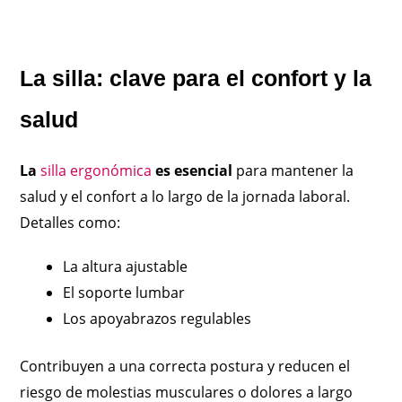
La silla: clave para el confort y la
salud
La
silla ergonómica
es esencial
para mantener la
salud y el confort a lo largo de la jornada laboral.
Detalles como:
La altura ajustable
El soporte lumbar
Los apoyabrazos regulables
Contribuyen a una correcta postura y reducen el
riesgo de molestias musculares o dolores a largo