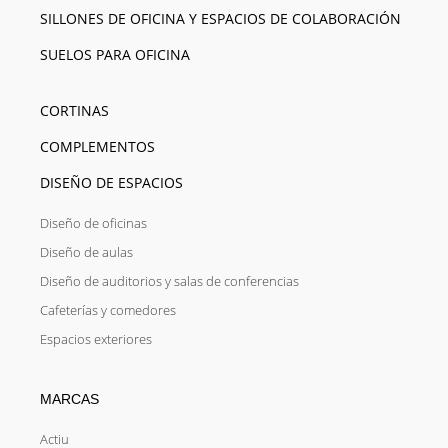
SILLONES DE OFICINA Y ESPACIOS DE COLABORACIÓN
SUELOS PARA OFICINA
CORTINAS
COMPLEMENTOS
DISEÑO DE ESPACIOS
Diseño de oficinas
Diseño de aulas
Diseño de auditorios y salas de conferencias
Cafeterías y comedores
Espacios exteriores
MARCAS
Actiu