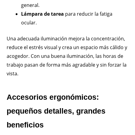
general.
Lámpara de tarea
para reducir la fatiga
ocular.
Una adecuada iluminación mejora la concentración,
reduce el estrés visual y crea un espacio más cálido y
acogedor. Con una buena iluminación, las horas de
trabajo pasan de forma más agradable y sin forzar la
vista.
Accesorios ergonómicos:
pequeños detalles, grandes
beneficios