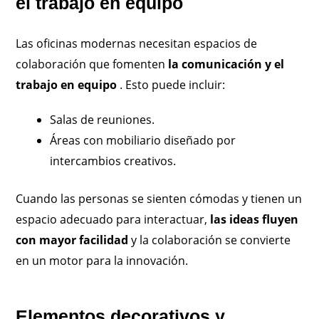
el trabajo en equipo
Las oficinas modernas necesitan espacios de
colaboración que fomenten
la comunicación y el
trabajo en equipo
. Esto puede incluir:
Salas de reuniones.
Áreas con mobiliario diseñado por
intercambios creativos.
Cuando las personas se sienten cómodas y tienen un
espacio adecuado para interactuar,
las ideas fluyen
con mayor facilidad
y la colaboración se convierte
en un motor para la innovación.
Elementos decorativos y