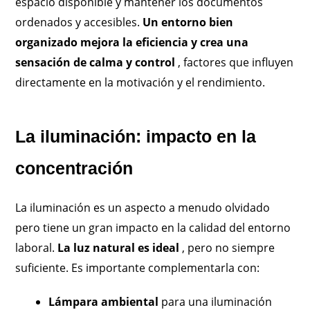
espacio disponible y mantener los documentos
ordenados y accesibles.
Un entorno bien
organizado mejora la eficiencia y crea una
sensación de calma y control
, factores que influyen
directamente en la motivación y el rendimiento.
La iluminación: impacto en la
concentración
La iluminación es un aspecto a menudo olvidado
pero tiene un gran impacto en la calidad del entorno
laboral.
La luz natural es ideal
, pero no siempre
suficiente. Es importante complementarla con:
Lámpara ambiental
para una iluminación