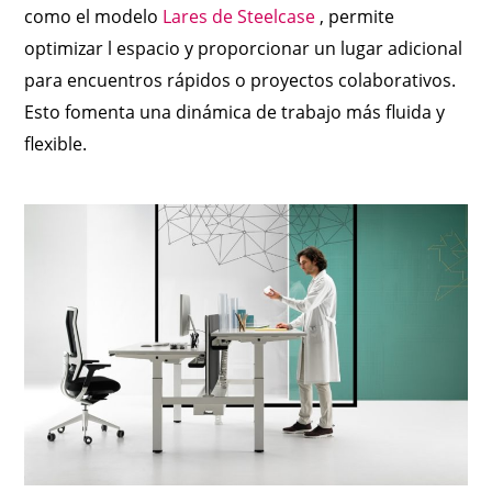
como el modelo
Lares de Steelcase
, permite
optimizar l espacio y proporcionar un lugar adicional
para encuentros rápidos o proyectos colaborativos.
Esto fomenta una dinámica de trabajo más fluida y
flexible.