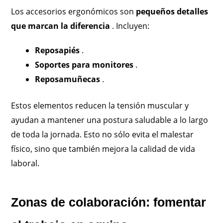
Los accesorios ergonómicos son
pequeños detalles
que marcan la diferencia
. Incluyen:
Reposapiés
.
Soportes para monitores
.
Reposamuñecas
.
Estos elementos reducen la tensión muscular y
ayudan a mantener una postura saludable a lo largo
de toda la jornada. Esto no sólo evita el malestar
físico, sino que también mejora la calidad de vida
laboral.
Zonas de colaboración: fomentar