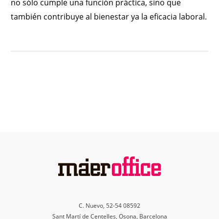
no sólo cumple una función práctica, sino que
también contribuye al bienestar ya la eficacia laboral.
C. Nuevo, 52-54 08592
Sant Martí de Centelles, Osona, Barcelona