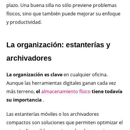
plazo. Una buena silla no sólo previene problemas
físicos, sino que también puede mejorar su enfoque
y productividad.
La organización: estanterías y
archivadores
La organización es clave
en cualquier oficina.
Aunque las herramientas digitales ganan cada vez
más terreno,
el
almacenamiento físico
tiene todavía
su importancia
.
Las estanterías móviles o los archivadores
compactos son soluciones que permiten optimizar el