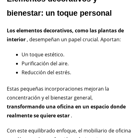
bienestar: un toque personal
Los elementos decorativos, como las plantas de
interior
, desempeñan un papel crucial. Aportan:
Un toque estético.
Purificación del aire.
Reducción del estrés.
Estas pequeñas incorporaciones mejoran la
concentración y el bienestar general,
transformando una oficina en un espacio donde
realmente se quiere estar
.
Con este equilibrado enfoque, el mobiliario de oficina