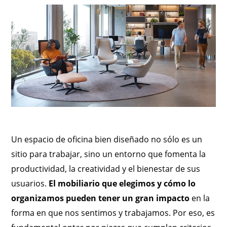
Un espacio de oficina bien diseñado no sólo es un
sitio para trabajar, sino un entorno que fomenta la
productividad, la creatividad y el bienestar de sus
usuarios.
El mobiliario que elegimos y cómo lo
organizamos pueden tener un gran impacto
en la
forma en que nos sentimos y trabajamos. Por eso, es