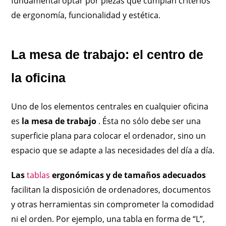
fundamental optar por piezas que cumplan criterios
de ergonomía, funcionalidad y estética.
La mesa de trabajo: el centro de
la oficina
Uno de los elementos centrales en cualquier oficina
es
la mesa de trabajo
. Ésta no sólo debe ser una
superficie plana para colocar el ordenador, sino un
espacio que se adapte a las necesidades del día a día.
Las
tablas
ergonómicas y de tamaños adecuados
facilitan la disposición de ordenadores, documentos
y otras herramientas sin comprometer la comodidad
ni el orden. Por ejemplo, una tabla en forma de “L”,