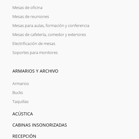
Mesas de oficina
Mesas de reuniones
Mesas para aulas, formación y conferencia
Mesas de cafetería, comedor y exteriores
Electrificación de mesas
Soportes para monitores
ARMARIOS Y ARCHIVO
Armarios
Bucks
Taquillas
ACÚSTICA
CABINAS INSONORIZADAS
RECEPCIÓN