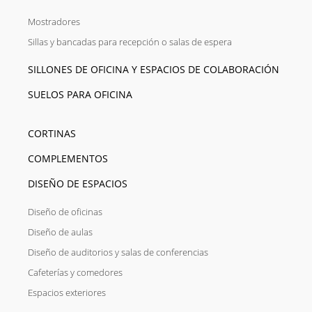
Mostradores
Sillas y bancadas para recepción o salas de espera
SILLONES DE OFICINA Y ESPACIOS DE COLABORACIÓN
SUELOS PARA OFICINA
CORTINAS
COMPLEMENTOS
DISEÑO DE ESPACIOS
Diseño de oficinas
Diseño de aulas
Diseño de auditorios y salas de conferencias
Cafeterías y comedores
Espacios exteriores