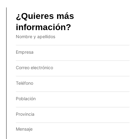
¿Quieres más
información?