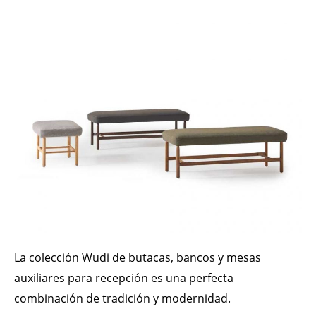
La colección Wudi de butacas, bancos y mesas
auxiliares para recepción es una perfecta
combinación de tradición y modernidad.