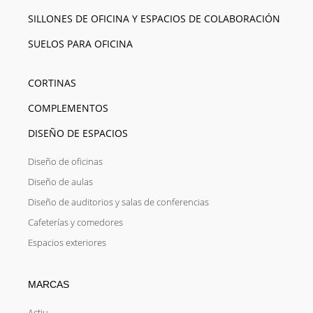
SILLONES DE OFICINA Y ESPACIOS DE COLABORACIÓN
SUELOS PARA OFICINA
CORTINAS
COMPLEMENTOS
DISEÑO DE ESPACIOS
Diseño de oficinas
Diseño de aulas
Diseño de auditorios y salas de conferencias
Cafeterías y comedores
Espacios exteriores
MARCAS
Actiu