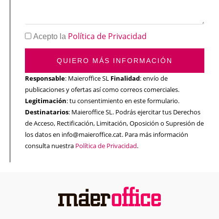
Política de Privacidad
Acepto la
QUIERO MÁS INFORMACIÓN
Responsable
: Maieroffice SL
Finalidad
: envío de
publicaciones y ofertas así como correos comerciales.
Legitimación
: tu consentimiento en este formulario.
Destinatarios
: Maieroffice SL. Podrás ejercitar tus Derechos
de Acceso, Rectificación, Limitación, Oposición o Supresión de
los datos en info@maieroffice.cat. Para más información
consulta nuestra
Política de Privacidad
.