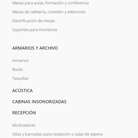
Mesas para aulas, formación y conferencia
Mesas de cafetería, comedor y exteriores
Electrificación de mesas
Soportes para monitores
ARMARIOS Y ARCHIVO
Armarios
Bucks
Taquillas
ACÚSTICA
CABINAS INSONORIZADAS
RECEPCIÓN
Mostradores
Sillas y bancadas para recepción o salas de espera