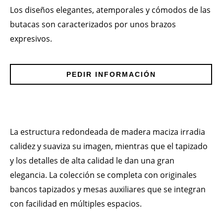
Los diseños elegantes, atemporales y cómodos de las
butacas son caracterizados por unos brazos
expresivos.
PEDIR INFORMACIÓN
La estructura redondeada de madera maciza irradia
calidez y suaviza su imagen, mientras que el tapizado
y los detalles de alta calidad le dan una gran
elegancia. La colección se completa con originales
bancos tapizados y mesas auxiliares que se integran
con facilidad en múltiples espacios.