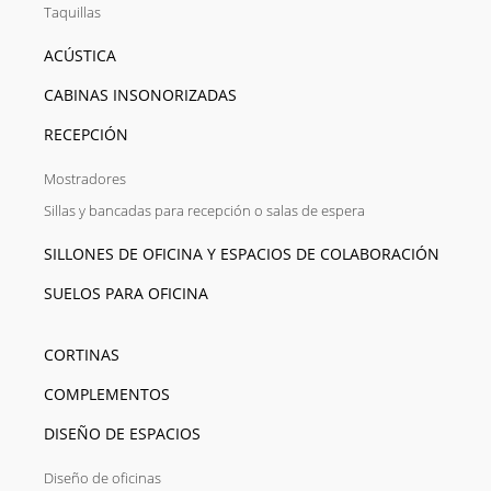
Taquillas
ACÚSTICA
CABINAS INSONORIZADAS
RECEPCIÓN
Mostradores
Sillas y bancadas para recepción o salas de espera
SILLONES DE OFICINA Y ESPACIOS DE COLABORACIÓN
SUELOS PARA OFICINA
CORTINAS
COMPLEMENTOS
DISEÑO DE ESPACIOS
Diseño de oficinas