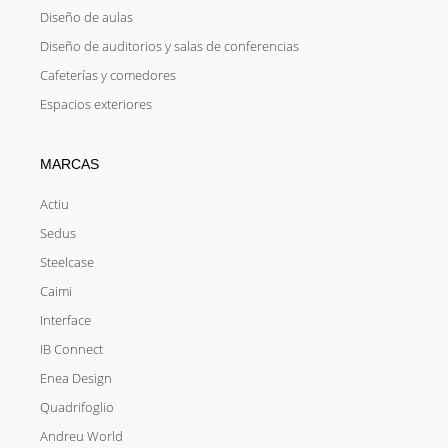
Diseño de aulas
Diseño de auditorios y salas de conferencias
Cafeterías y comedores
Espacios exteriores
MARCAS
Actiu
Sedus
Steelcase
Caimi
Interface
IB Connect
Enea Design
Quadrifoglio
Andreu World