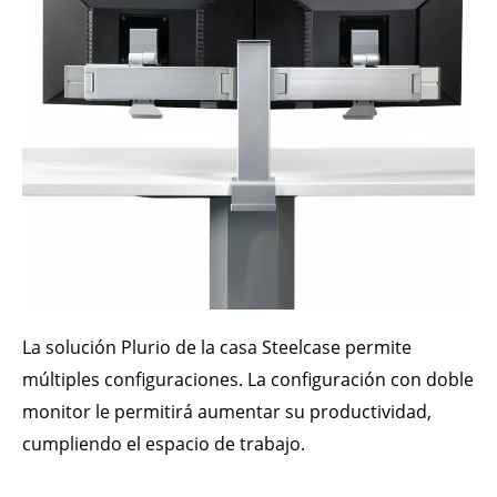
La solución Plurio de la casa Steelcase permite
múltiples configuraciones. La configuración con doble
monitor le permitirá aumentar su productividad,
cumpliendo el espacio de trabajo.