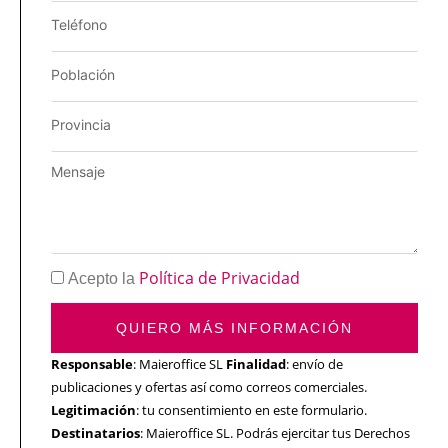
Política de Privacidad
Acepto la
QUIERO MÁS INFORMACIÓN
Responsable
: Maieroffice SL
Finalidad
: envío de
publicaciones y ofertas así como correos comerciales.
Legitimación
: tu consentimiento en este formulario.
Destinatarios
: Maieroffice SL. Podrás ejercitar tus Derechos