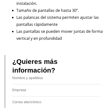
instalación.
Tamaño de pantallas de hasta 30”.
Las palancas del sistema permiten ajustar las
pantallas rápidamente
Las pantallas se pueden mover juntas de forma
vertical y en profundidad
¿Quieres más
información?