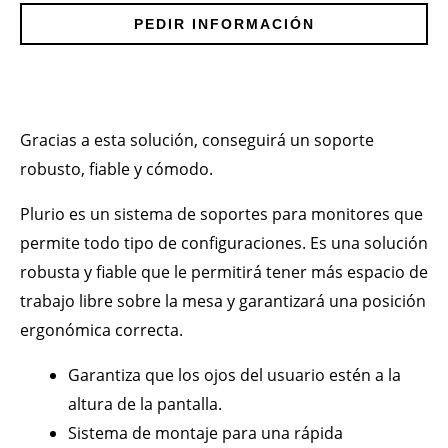
PEDIR INFORMACIÓN
Gracias a esta solución, conseguirá un soporte
robusto, fiable y cómodo.
Plurio es un sistema de soportes para monitores que
permite todo tipo de configuraciones. Es una solución
robusta y fiable que le permitirá tener más espacio de
trabajo libre sobre la mesa y garantizará una posición
ergonómica correcta.
Garantiza que los ojos del usuario estén a la
altura de la pantalla.
Sistema de montaje para una rápida