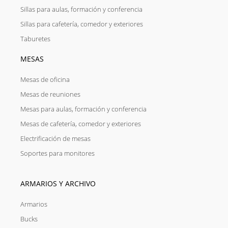
Sillas para aulas, formación y conferencia
Sillas para cafetería, comedor y exteriores
Taburetes
MESAS
Mesas de oficina
Mesas de reuniones
Mesas para aulas, formación y conferencia
Mesas de cafetería, comedor y exteriores
Electrificación de mesas
Soportes para monitores
ARMARIOS Y ARCHIVO
Armarios
Bucks