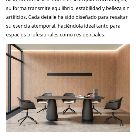
su forma transmite equilibrio, estabilidad y belleza sin
artificios. Cada detalle ha sido diseñado para resaltar
su esencia atemporal, haciéndola ideal tanto para
espacios profesionales como residenciales.