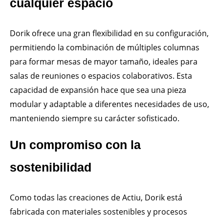
cualquier espacio
Dorik ofrece una gran flexibilidad en su configuración,
permitiendo la combinación de múltiples columnas
para formar mesas de mayor tamaño, ideales para
salas de reuniones o espacios colaborativos. Esta
capacidad de expansión hace que sea una pieza
modular y adaptable a diferentes necesidades de uso,
manteniendo siempre su carácter sofisticado.
Un compromiso con la
sostenibilidad
Como todas las creaciones de Actiu, Dorik está
fabricada con materiales sostenibles y procesos