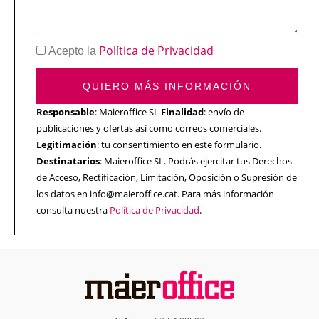
Política de Privacidad
Acepto la
QUIERO MÁS INFORMACIÓN
Responsable
: Maieroffice SL
Finalidad
: envío de
publicaciones y ofertas así como correos comerciales.
Legitimación
: tu consentimiento en este formulario.
Destinatarios
: Maieroffice SL. Podrás ejercitar tus Derechos
de Acceso, Rectificación, Limitación, Oposición o Supresión de
los datos en info@maieroffice.cat. Para más información
consulta nuestra
Política de Privacidad
.