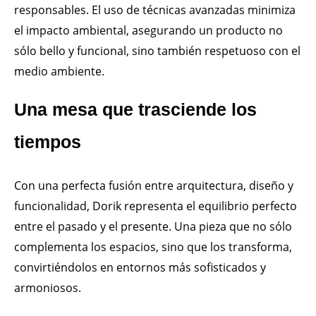
responsables. El uso de técnicas avanzadas minimiza
el impacto ambiental, asegurando un producto no
sólo bello y funcional, sino también respetuoso con el
medio ambiente.
Una mesa que trasciende los
tiempos
Con una perfecta fusión entre arquitectura, diseño y
funcionalidad, Dorik representa el equilibrio perfecto
entre el pasado y el presente. Una pieza que no sólo
complementa los espacios, sino que los transforma,
convirtiéndolos en entornos más sofisticados y
armoniosos.