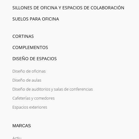
SILLONES DE OFICINA Y ESPACIOS DE COLABORACIÓN
SUELOS PARA OFICINA
CORTINAS
COMPLEMENTOS
DISEÑO DE ESPACIOS
Diseño de oficinas
Diseño de aulas
Diseño de auditorios y salas de conferencias
Cafeterías y comedores
Espacios exteriores
MARCAS
Actiu