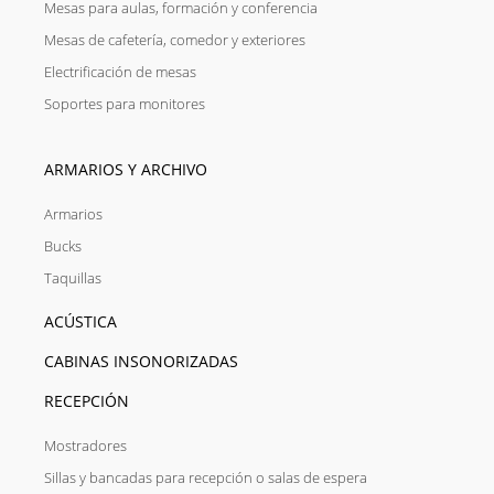
Mesas para aulas, formación y conferencia
Mesas de cafetería, comedor y exteriores
Electrificación de mesas
Soportes para monitores
ARMARIOS Y ARCHIVO
Armarios
Bucks
Taquillas
ACÚSTICA
CABINAS INSONORIZADAS
RECEPCIÓN
Mostradores
Sillas y bancadas para recepción o salas de espera