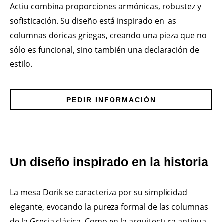
Actiu combina proporciones armónicas, robustez y
sofisticación. Su diseño está inspirado en las
columnas dóricas griegas, creando una pieza que no
sólo es funcional, sino también una declaración de
estilo.
PEDIR INFORMACIÓN
Un diseño inspirado en la historia
La mesa Dorik se caracteriza por su simplicidad
elegante, evocando la pureza formal de las columnas
de la Grecia clásica. Como en la arquitectura antigua,