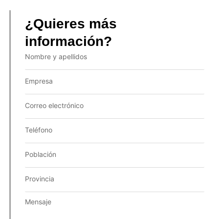
¿Quieres más
información?