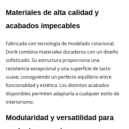
Materiales de alta calidad y
acabados impecables
Fabricada con tecnología de modelado rotacional,
Dorik combina materiales duraderos con un diseño
sofisticado. Su estructura proporciona una
resistencia excepcional y una superficie de tacto
suave, consiguiendo un perfecto equilibrio entre
funcionalidad y estética. Los distintos acabados
disponibles permiten adaptarla a cualquier estilo de
interiorismo.
Modularidad y versatilidad para