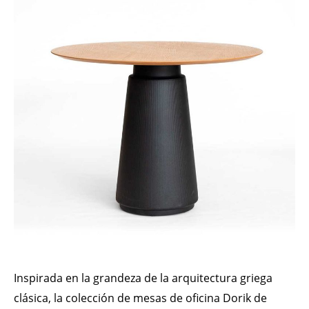
Inspirada en la grandeza de la arquitectura griega
clásica, la colección de mesas de oficina Dorik de