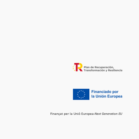
Finançat per la Unió Europea-
Next Generation EU