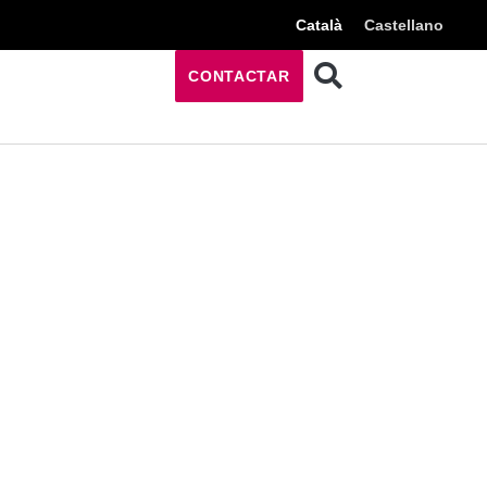
Català
Castellano
CONTACTAR