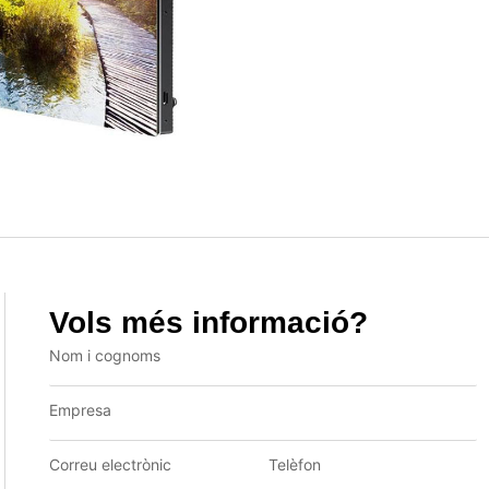
Vols més informació?