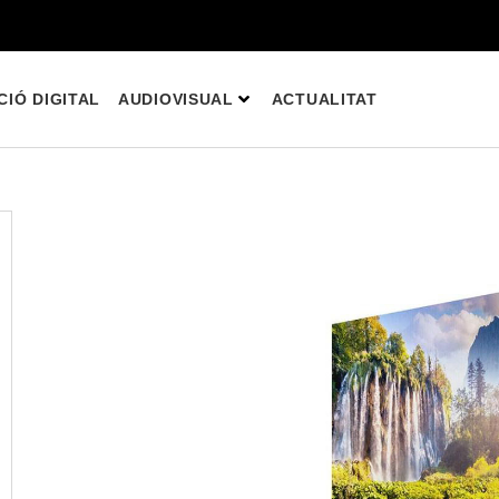
IÓ DIGITAL
AUDIOVISUAL
ACTUALITAT