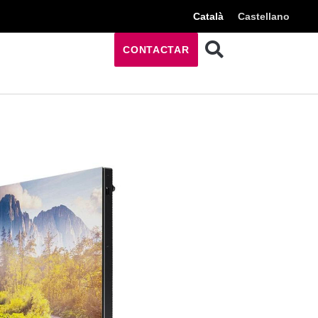
Català
Castellano
CONTACTAR