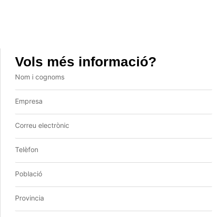
Vols més informació?