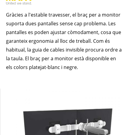
Gràcies a l'estable travesser, el braç per a monitor
suporta dues pantalles sense cap problema. Les
pantalles es poden ajustar còmodament, cosa que
garanteix ergonomia al lloc de treball. Com és
habitual, la guia de cables invisible procura ordre a
la taula. El braç per a monitor està disponible en
els colors platejat-blanc i negre.