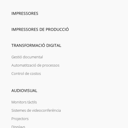
IMPRESSORES
IMPRESSORES DE PRODUCCIÓ
TRANSFORMACIÓ DIGITAL
Gestió documental
Automatització de processos
Control de costos
AUDIOVISUAL
Monitors tàctils
Sistemes de videoconferència
Projectors
Displays