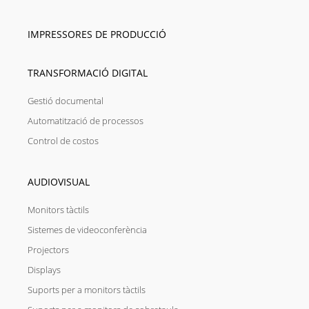
IMPRESSORES DE PRODUCCIÓ
TRANSFORMACIÓ DIGITAL
Gestió documental
Automatització de processos
Control de costos
AUDIOVISUAL
Monitors tàctils
Sistemes de videoconferència
Projectors
Displays
Suports per a monitors tàctils