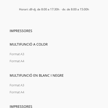
Horari: dll-dj. de 8:00 a 17:30h · dv. de 8:00 a 15:00h
IMPRESSORES
MULTIFUNCIÓ A COLOR
Format A3
Format A4
MULTIFUNCIÓ EN BLANC I NEGRE
Format A3
Format A4
IMPRESSORES