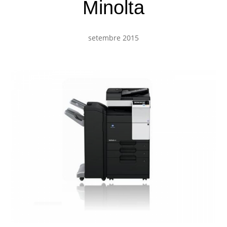
Minolta
setembre 2015