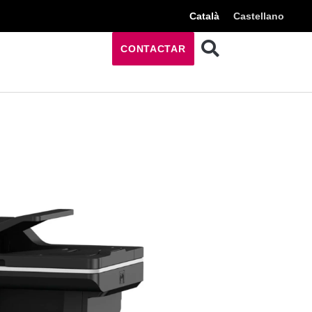
Català
Castellano
CONTACTAR