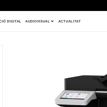
IÓ DIGITAL
AUDIOVISUAL
ACTUALITAT