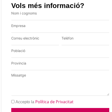
Vols més informació?
Política de Privacitat
Accepto la