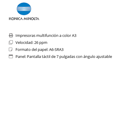
Impresoras multifunción a color A3
Velocidad: 26 ppm
Formato del papel: A6-SRA3
Panel: Pantalla táctil de 7 pulgadas con ángulo ajustable