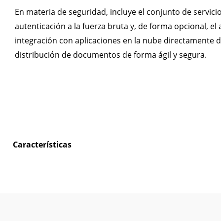
En materia de seguridad, incluye el conjunto de servici
autenticación a la fuerza bruta y, de forma opcional, el 
integración con aplicaciones en la nube directamente desd
distribución de documentos de forma ágil y segura.
Características