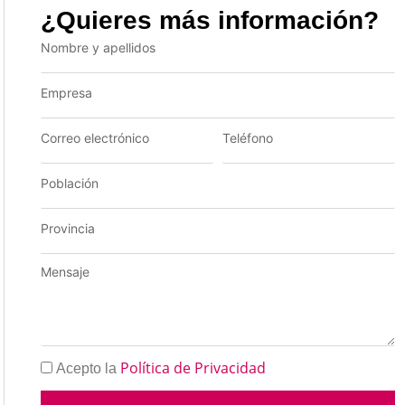
¿Quieres más información?
Política de Privacidad
Acepto la