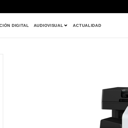
IÓN DIGITAL
AUDIOVISUAL
ACTUALIDAD