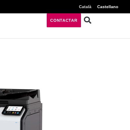
Català
Castellano
CONTACTAR