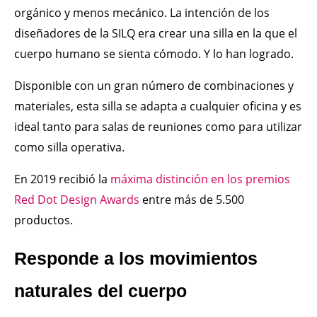
orgánico y menos mecánico. La intención de los
diseñadores de la SILQ era crear una silla en la que el
cuerpo humano se sienta cómodo. Y lo han logrado.
Disponible con un gran número de combinaciones y
materiales, esta silla se adapta a cualquier oficina y es
ideal tanto para salas de reuniones como para utilizar
como silla operativa.
En 2019 recibió la
máxima distinción en los premios
Red Dot Design Awards
entre más de 5.500
productos.
Responde a los movimientos
naturales del cuerpo