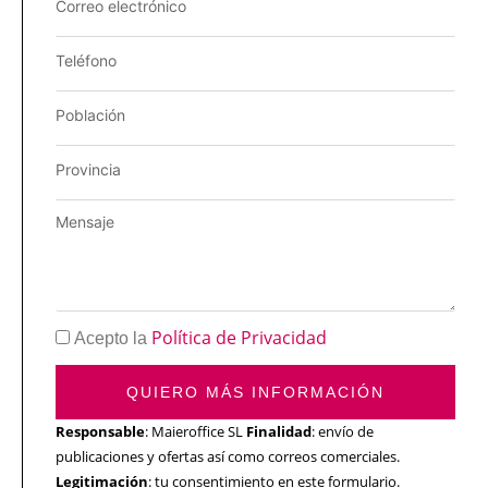
Política de Privacidad
Acepto la
QUIERO MÁS INFORMACIÓN
Responsable
: Maieroffice SL
Finalidad
: envío de
publicaciones y ofertas así como correos comerciales.
Legitimación
: tu consentimiento en este formulario.