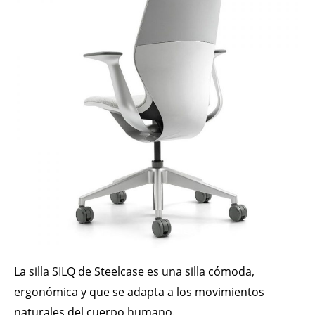
La silla SILQ de Steelcase es una silla cómoda,
ergonómica y que se adapta a los movimientos
naturales del cuerpo humano.