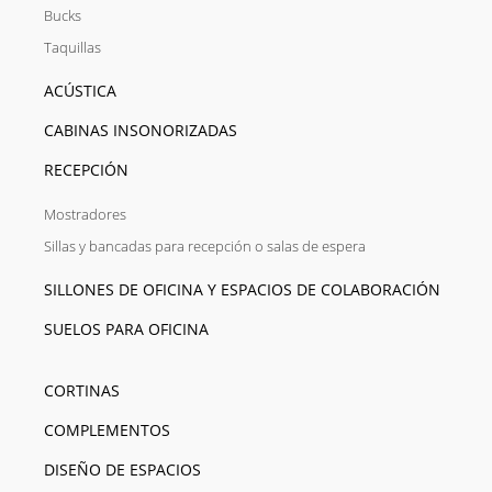
Bucks
Taquillas
ACÚSTICA
CABINAS INSONORIZADAS
RECEPCIÓN
Mostradores
Sillas y bancadas para recepción o salas de espera
SILLONES DE OFICINA Y ESPACIOS DE COLABORACIÓN
SUELOS PARA OFICINA
CORTINAS
COMPLEMENTOS
DISEÑO DE ESPACIOS