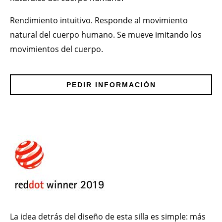
Rendimiento intuitivo. Responde al movimiento
natural del cuerpo humano. Se mueve imitando los
movimientos del cuerpo.
PEDIR INFORMACIÓN
La idea detrás del diseño de esta silla es simple: más