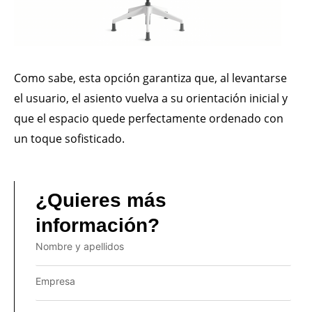
Como sabe, esta opción garantiza que, al levantarse
el usuario, el asiento vuelva a su orientación inicial y
que el espacio quede perfectamente ordenado con
un toque sofisticado.
¿Quieres más
información?