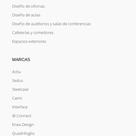
Diseño de oficinas
Diseño de aulas
Diseño de auditorios y salas de conferencias
Cafeterías y comedores
Espacios exteriores
MARCAS
Actiu
Sedus
Steelcase
Caimi
Interface
IB Connect
Enea Design
Quadrifoglio