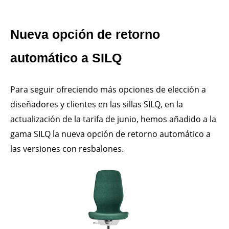
Nueva opción de retorno
automático a SILQ
Para seguir ofreciendo más opciones de elección a
diseñadores y clientes en las sillas SILQ, en la
actualización de la tarifa de junio, hemos añadido a la
gama SILQ la nueva opción de retorno automático a
las versiones con resbalones.