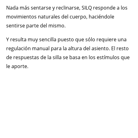
Nada más sentarse y reclinarse, SILQ responde a los
movimientos naturales del cuerpo, haciéndole
sentirse parte del mismo.
Y resulta muy sencilla puesto que sólo requiere una
regulación manual para la altura del asiento. El resto
de respuestas de la silla se basa en los estímulos que
le aporte.