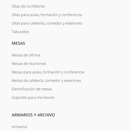
Sillas de confidente
Sillas para aulas, formación y conferencia
Sillas para cafetería, comedor y exteriores
Taburetes
MESAS
Mesas de oficina
Mesas de reuniones
Mesas para aulas, formación y conferencia
Mesas de cafetería, comedor y exteriores
Electrificación de mesas
Soportes para monitores
ARMARIOS Y ARCHIVO
Armarios